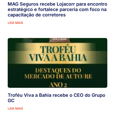
MAG Seguros recebe Lojacorr para encontro
estratégico e fortalece parceria com foco na
capacitação de corretores
LEIA MAIS
Troféu Viva a Bahia recebe o CEO do Grupo
GC
LEIA MAIS