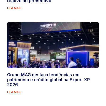
reativo ao preventivo
LEIA MAIS
Grupo MAG destaca tendências em
patrimônio e crédito global na Expert XP
2026
LEIA MAIS