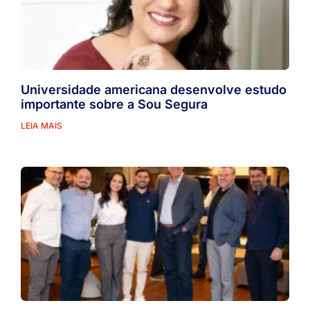
Universidade americana desenvolve estudo
importante sobre a Sou Segura
LEIA MAIS