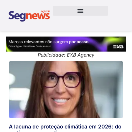
Publicidade: EXB Agency
A lacuna de proteção climática em 2026: do