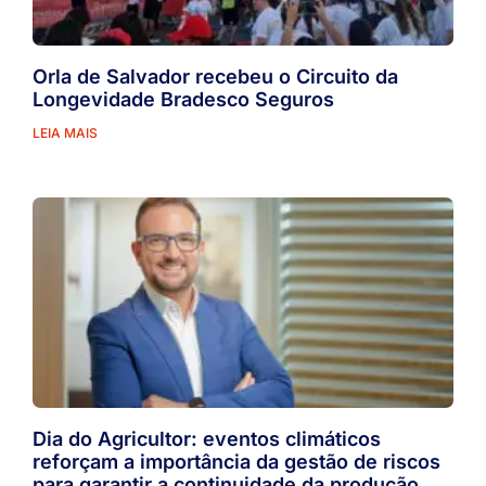
Orla de Salvador recebeu o Circuito da
Longevidade Bradesco Seguros
LEIA MAIS
Dia do Agricultor: eventos climáticos
reforçam a importância da gestão de riscos
para garantir a continuidade da produção