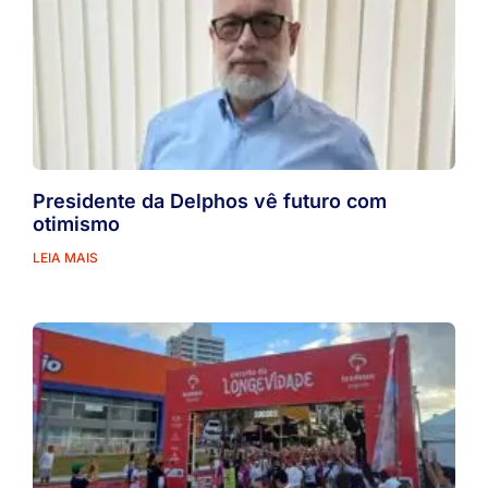
Presidente da Delphos vê futuro com
otimismo
LEIA MAIS