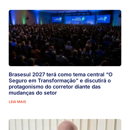
Brasesul 2027 terá como tema central “O
Seguro em Transformação” e discutirá o
protagonismo do corretor diante das
mudanças do setor
LEIA MAIS