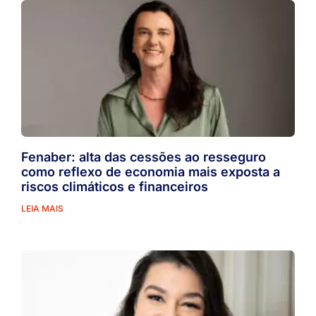
Fenaber: alta das cessões ao resseguro
como reflexo de economia mais exposta a
riscos climáticos e financeiros
LEIA MAIS