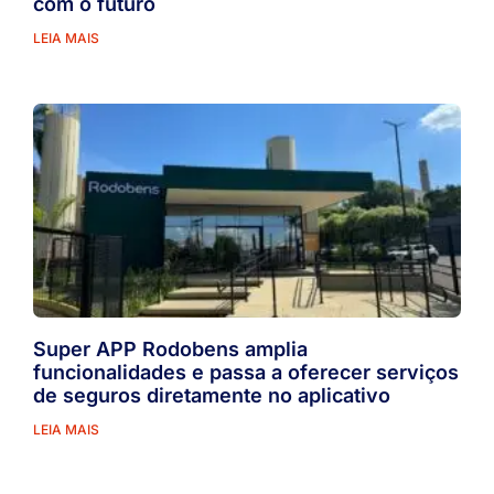
com o futuro
LEIA MAIS
Super APP Rodobens amplia
funcionalidades e passa a oferecer serviços
de seguros diretamente no aplicativo
LEIA MAIS