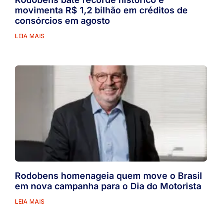
movimenta R$ 1,2 bilhão em créditos de
consórcios em agosto
LEIA MAIS
Rodobens homenageia quem move o Brasil
em nova campanha para o Dia do Motorista
LEIA MAIS