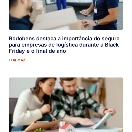
Rodobens destaca a importância do seguro
para empresas de logística durante a Black
Friday e o final de ano
LEIA MAIS