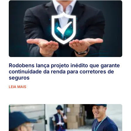
Rodobens lança projeto inédito que garante
continuidade da renda para corretores de
seguros
LEIA MAIS