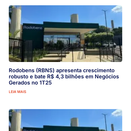
Rodobens (RBNS) apresenta crescimento
robusto e bate R$ 4,3 bilhões em Negócios
Gerados no 1T25
LEIA MAIS