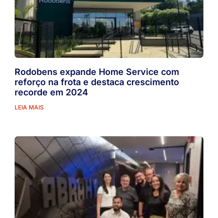
Rodobens expande Home Service com
reforço na frota e destaca crescimento
recorde em 2024
LEIA MAIS