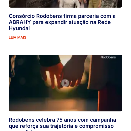
Consórcio Rodobens firma parceria com a
ABRAHY para expandir atuação na Rede
Hyundai
LEIA MAIS
Rodobens celebra 75 anos com campanha
que reforça sua trajetória e compromisso