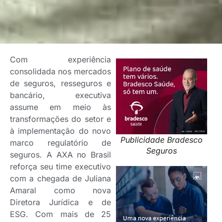
Com experiência
consolidada nos mercados
de seguros, resseguros e
bancário, executiva
assume em meio às
transformações do setor e
à implementação do novo
Publicidade Bradesco
marco regulatório de
Seguros
seguros. A AXA no Brasil
reforça seu time executivo
com a chegada de Juliana
Amaral como nova
Diretora Jurídica e de
ESG. Com mais de 25