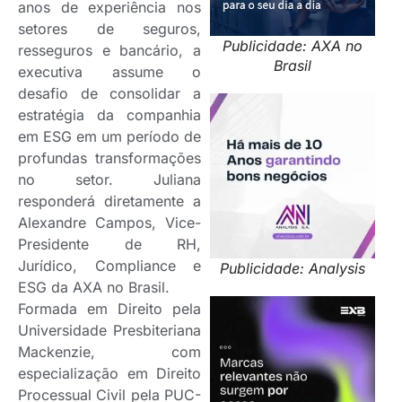
anos de experiência nos
setores de seguros,
Publicidade: AXA no
resseguros e bancário, a
Brasil
executiva assume o
desafio de consolidar a
estratégia da companhia
em ESG em um período de
profundas transformações
no setor. Juliana
responderá diretamente a
Alexandre Campos, Vice-
Presidente de RH,
Jurídico, Compliance e
Publicidade: Analysis
ESG da AXA no Brasil.
Formada em Direito pela
Universidade Presbiteriana
Mackenzie, com
especialização em Direito
Processual Civil pela PUC-