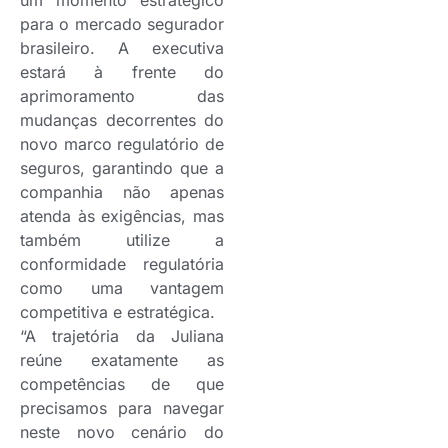
para o mercado segurador
brasileiro. A executiva
estará à frente do
aprimoramento das
mudanças decorrentes do
novo marco regulatório de
seguros, garantindo que a
companhia não apenas
atenda às exigências, mas
também utilize a
conformidade regulatória
como uma vantagem
competitiva e estratégica.
“A trajetória da Juliana
reúne exatamente as
competências de que
precisamos para navegar
neste novo cenário do