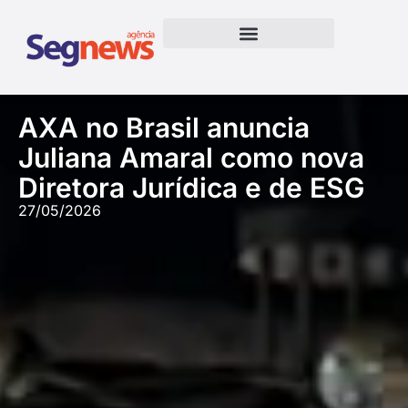
AXA no Brasil anuncia
Juliana Amaral como nova
Diretora Jurídica e de ESG
27/05/2026