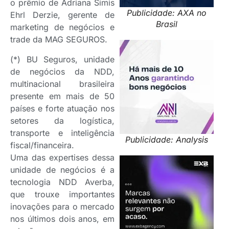
o prêmio de Adriana Simis
Publicidade: AXA no
Ehrl Derzie, gerente de
Brasil
marketing de negócios e
trade da MAG SEGUROS.
(*) BU Seguros, unidade
de negócios da NDD,
multinacional brasileira
presente em mais de 50
países e forte atuação nos
setores da logística,
transporte e inteligência
Publicidade: Analysis
fiscal/financeira.
Uma das expertises dessa
unidade de negócios é a
tecnologia NDD Averba,
que trouxe importantes
inovações para o mercado
nos últimos dois anos, em