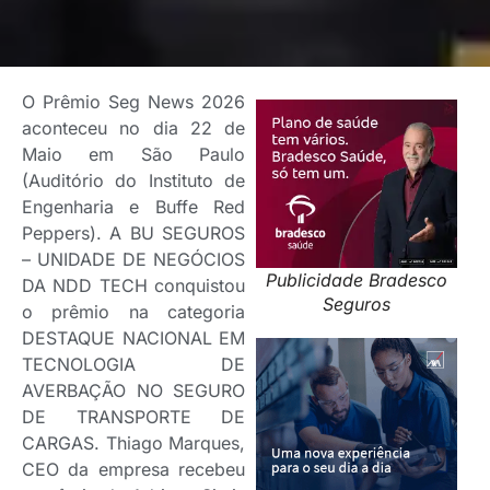
O Prêmio Seg News 2026
aconteceu no dia 22 de
Maio em São Paulo
(Auditório do Instituto de
Engenharia e Buffe Red
Peppers). A BU SEGUROS
– UNIDADE DE NEGÓCIOS
Publicidade Bradesco
DA NDD TECH conquistou
Seguros
o prêmio na categoria
DESTAQUE NACIONAL EM
TECNOLOGIA DE
AVERBAÇÃO NO SEGURO
DE TRANSPORTE DE
CARGAS. Thiago Marques,
CEO da empresa recebeu