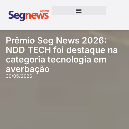
Prêmio Seg News 2026:
NDD TECH foi destaque na
categoria tecnologia em
averbação
30/05/2026