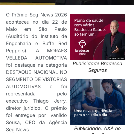
O Prêmio Seg News 2026
aconteceu no dia 22 de
Maio em São Paulo
(Auditório do Instituto de
Engenharia e Buffe Red
Peppers). A MORAES
VELLEDA AUTOMOTIVA
Publicidade Bradesco
foi destaque na categoria
Seguros
DESTAQUE NACIONAL NO
SEGMENTO DE VISTORIAS
AUTOMOTIVAS e foi
representada pelo
executivo Thiago Jerry,
diretor jurídico. O prêmio
foi entregue por Ivanildo
Sousa, CEO da Agência
Publicidade: AXA no
Seg News.