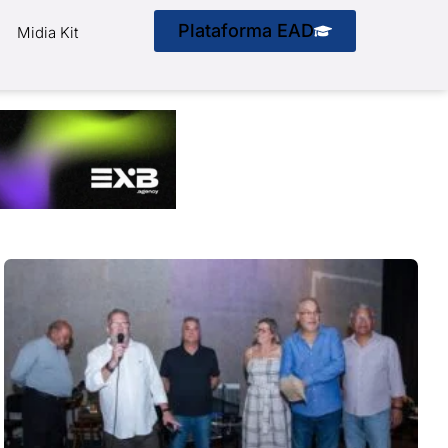
Plataforma EAD
Midia Kit