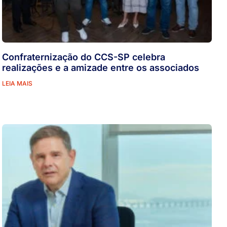
Confraternização do CCS-SP celebra
realizações e a amizade entre os associados
LEIA MAIS