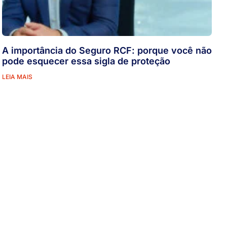
A importância do Seguro RCF: porque você não
pode esquecer essa sigla de proteção
LEIA MAIS