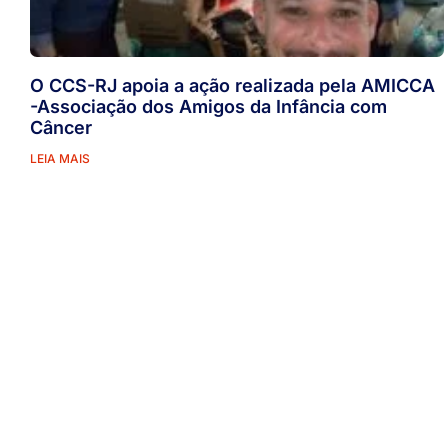
O CCS-RJ apoia a ação realizada pela AMICCA
-Associação dos Amigos da Infância com
Câncer
LEIA MAIS