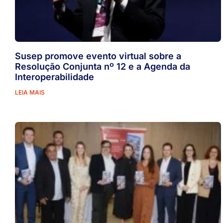
Susep promove evento virtual sobre a
Resolução Conjunta nº 12 e a Agenda da
Interoperabilidade
LEIA MAIS