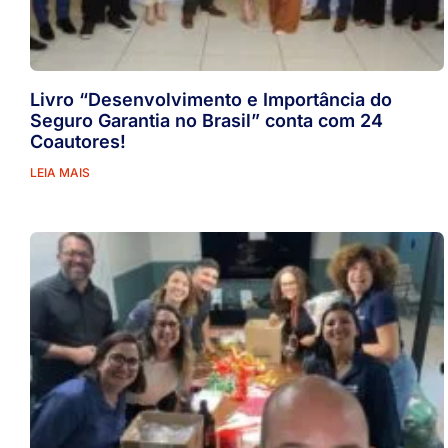
Livro “Desenvolvimento e Importância do
Seguro Garantia no Brasil” conta com 24
Coautores!
LEIA MAIS