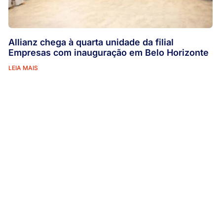
Allianz chega à quarta unidade da filial
Empresas com inauguração em Belo Horizonte
LEIA MAIS