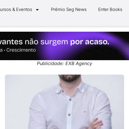
ursos & Eventos
Prêmio Seg News
Enter Books
Publicidade: EXB Agency