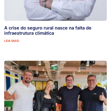
A crise do seguro rural nasce na falta de
infraestrutura climática
LEIA MAIS