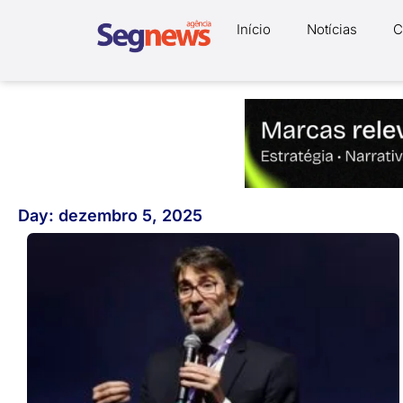
Início
Notícias
C
Day: dezembro 5, 2025