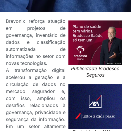
Bravonix reforça atuação
em projetos de
governança, inventário de
dados e classificação
automatizada de
informações no setor com
novas tecnologias.
Publicidade Bradesco
A transformação digital
Seguros
acelerou a geração e a
circulação de dados no
mercado segurador e,
com isso, ampliou os
desafios relacionados à
governança, privacidade e
segurança da informação.
Em um setor altamente