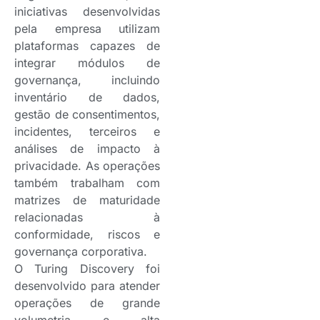
iniciativas desenvolvidas
pela empresa utilizam
plataformas capazes de
integrar módulos de
governança, incluindo
inventário de dados,
gestão de consentimentos,
incidentes, terceiros e
análises de impacto à
privacidade. As operações
também trabalham com
matrizes de maturidade
relacionadas à
conformidade, riscos e
governança corporativa.
O Turing Discovery foi
desenvolvido para atender
operações de grande
volumetria e alta