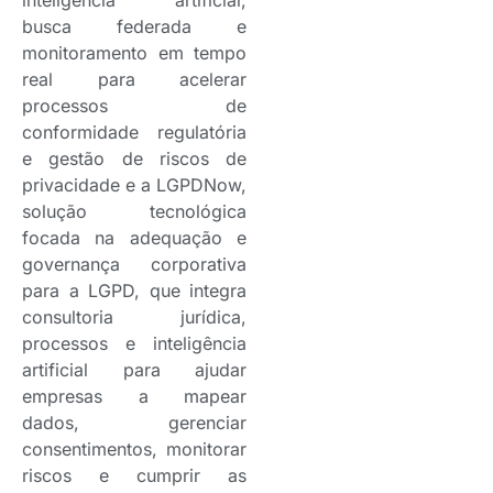
busca federada e
monitoramento em tempo
real para acelerar
processos de
conformidade regulatória
e gestão de riscos de
privacidade e a LGPDNow,
solução tecnológica
focada na adequação e
governança corporativa
para a LGPD, que integra
consultoria jurídica,
processos e inteligência
artificial para ajudar
empresas a mapear
dados, gerenciar
consentimentos, monitorar
riscos e cumprir as