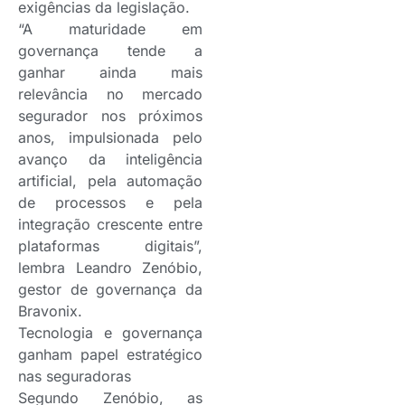
exigências da legislação.
“A maturidade em
governança tende a
ganhar ainda mais
relevância no mercado
segurador nos próximos
anos, impulsionada pelo
avanço da inteligência
artificial, pela automação
de processos e pela
integração crescente entre
plataformas digitais”,
lembra Leandro Zenóbio,
gestor de governança da
Bravonix.
Tecnologia e governança
ganham papel estratégico
nas seguradoras
Segundo Zenóbio, as