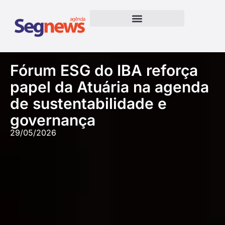
Fórum ESG do IBA reforça
papel da Atuária na agenda
de sustentabilidade e
governança
29/05/2026