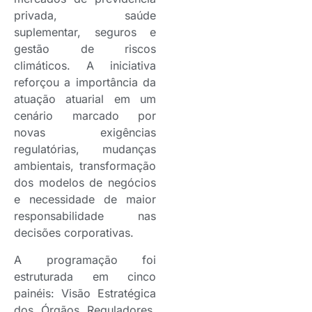
privada, saúde
suplementar, seguros e
gestão de riscos
climáticos. A iniciativa
reforçou a importância da
atuação atuarial em um
cenário marcado por
novas exigências
regulatórias, mudanças
ambientais, transformação
dos modelos de negócios
e necessidade de maior
responsabilidade nas
decisões corporativas.
A programação foi
estruturada em cinco
painéis: Visão Estratégica
dos Órgãos Reguladores,