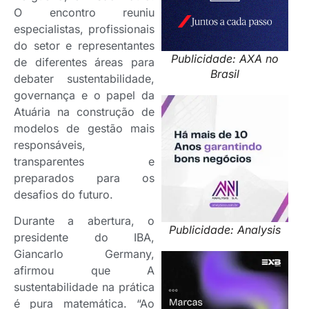
O encontro reuniu
especialistas, profissionais
do setor e representantes
Publicidade: AXA no
de diferentes áreas para
Brasil
debater sustentabilidade,
governança e o papel da
Atuária na construção de
modelos de gestão mais
responsáveis,
transparentes e
preparados para os
desafios do futuro.
Durante a abertura, o
Publicidade: Analysis
presidente do IBA,
Giancarlo Germany,
afirmou que A
sustentabilidade na prática
é pura matemática. “Ao