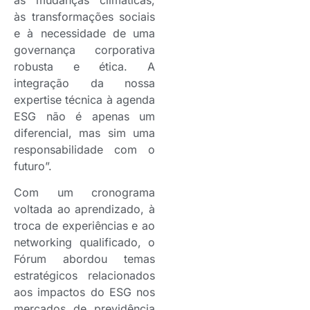
às transformações sociais
e à necessidade de uma
governança corporativa
robusta e ética. A
integração da nossa
expertise técnica à agenda
ESG não é apenas um
diferencial, mas sim uma
responsabilidade com o
futuro”.
Com um cronograma
voltada ao aprendizado, à
troca de experiências e ao
networking qualificado, o
Fórum abordou temas
estratégicos relacionados
aos impactos do ESG nos
mercados de previdência