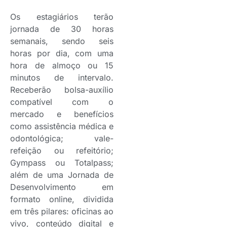
Os estagiários terão
jornada de 30 horas
semanais, sendo seis
horas por dia, com uma
hora de almoço ou 15
minutos de intervalo.
Receberão bolsa-auxílio
compatível com o
mercado e benefícios
como assistência médica e
odontológica; vale-
refeição ou refeitório;
Gympass ou Totalpass;
além de uma Jornada de
Desenvolvimento em
formato online, dividida
em três pilares: oficinas ao
vivo, conteúdo digital e