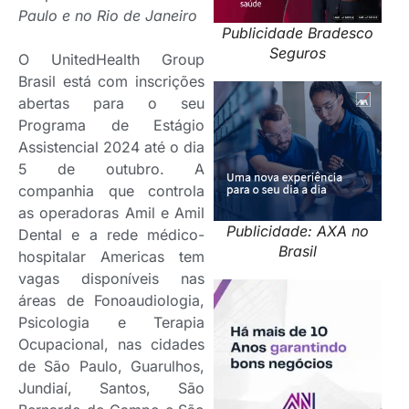
Paulo e no Rio de Janeiro
Publicidade Bradesco
Seguros
O UnitedHealth Group
Brasil está com inscrições
abertas para o seu
Programa de Estágio
Assistencial 2024 até o dia
5 de outubro. A
companhia que controla
as operadoras Amil e Amil
Publicidade: AXA no
Dental e a rede médico-
Brasil
hospitalar Americas tem
vagas disponíveis nas
áreas de Fonoaudiologia,
Psicologia e Terapia
Ocupacional, nas cidades
de São Paulo, Guarulhos,
Jundiaí, Santos, São