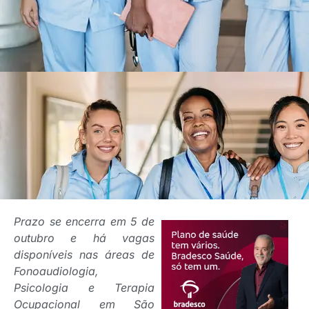
Prazo se encerra em 5 de
outubro e há vagas
disponíveis nas áreas de
Fonoaudiologia,
Psicologia e Terapia
Ocupacional em São