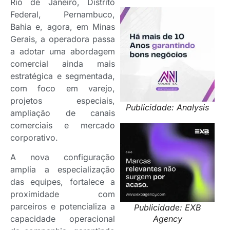
Rio de Janeiro, Distrito
Federal, Pernambuco,
Bahia e, agora, em Minas
Gerais, a operadora passa
a adotar uma abordagem
comercial ainda mais
estratégica e segmentada,
com foco em varejo,
projetos especiais,
Publicidade: Analysis
ampliação de canais
comerciais e mercado
corporativo.
A nova configuração
amplia a especialização
das equipes, fortalece a
proximidade com
parceiros e potencializa a
Publicidade: EXB
capacidade operacional
Agency