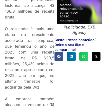
histórica, ao alcançar R$
166,8 milhões de receita
bruta.
Publicidade: EXB
O resultado é mais uma
Agency
etapa do crescimento
Gostou desse conteúdo?
acelerado da empresa,
Deixe o seu like e
que terminou o ano de
compartilhe!
2023 com uma receita
bruta de R$ 629,5
milhões, 25,4% acima do
resultado apresentado em
2022, ano em que, no
último trimestre, foi
adquirida pela Wiz.
A empresa também
alcançou o volume de R$