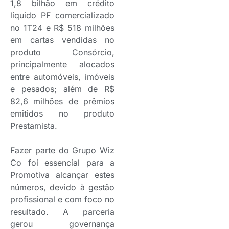
1,8 bilhão em crédito
líquido PF comercializado
no 1T24 e R$ 518 milhões
em cartas vendidas no
produto Consórcio,
principalmente alocados
entre automóveis, imóveis
e pesados; além de R$
82,6 milhões de prêmios
emitidos no produto
Prestamista.
Fazer parte do Grupo Wiz
Co foi essencial para a
Promotiva alcançar estes
números, devido à gestão
profissional e com foco no
resultado. A parceria
gerou governança