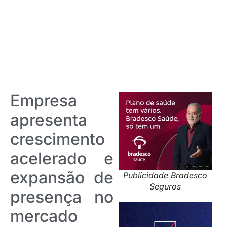
Empresa
apresenta
crescimento
acelerado e
expansão de
Publicidade Bradesco
Seguros
presença no
mercado