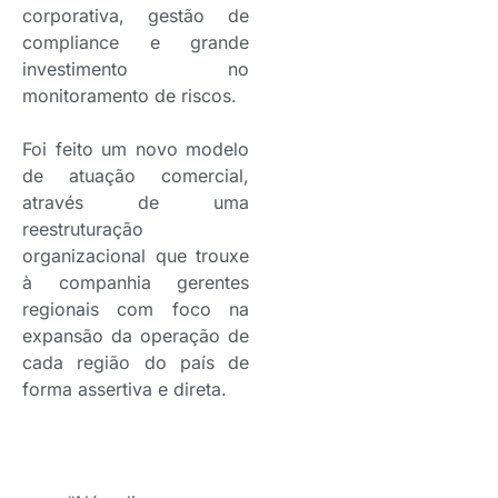
corporativa, gestão de
compliance e grande
investimento no
monitoramento de riscos.
Foi feito um novo modelo
de atuação comercial,
através de uma
reestruturação
organizacional que trouxe
à companhia gerentes
regionais com foco na
expansão da operação de
cada região do país de
forma assertiva e direta.