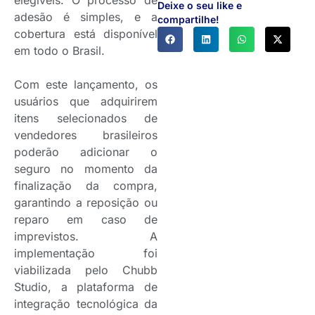
elegíveis. O processo de
Deixe o seu like e
adesão é simples, e a
compartilhe!
cobertura está disponível
em todo o Brasil.
Com este lançamento, os
usuários que adquirirem
itens selecionados de
vendedores brasileiros
poderão adicionar o
seguro no momento da
finalização da compra,
garantindo a reposição ou
reparo em caso de
imprevistos. A
implementação foi
viabilizada pelo Chubb
Studio, a plataforma de
integração tecnológica da