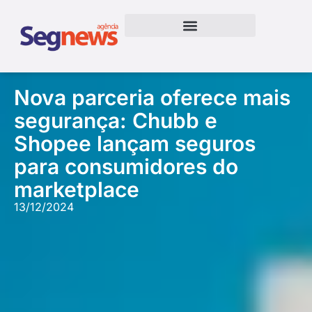
Nova parceria oferece mais
segurança: Chubb e
Shopee lançam seguros
para consumidores do
marketplace
13/12/2024