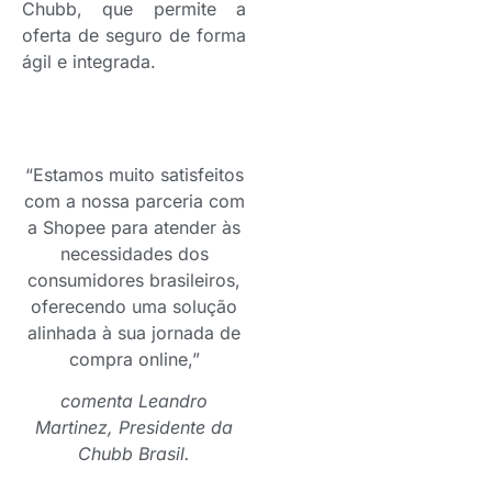
Chubb, que permite a
oferta de seguro de forma
ágil e integrada.
“Estamos muito satisfeitos
com a nossa parceria com
a Shopee para atender às
necessidades dos
consumidores brasileiros,
oferecendo uma solução
alinhada à sua jornada de
compra online,”
comenta Leandro
Martinez, Presidente da
Chubb Brasil.