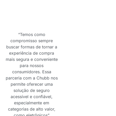
“Temos como
compromisso sempre
buscar formas de tornar a
experiência de compra
mais segura e conveniente
para nossos
consumidores. Essa
parceria com a Chubb nos
permite oferecer uma
solução de seguro
acessível e confiável,
especialmente em
categorias de alto valor,
como eletrônicos”