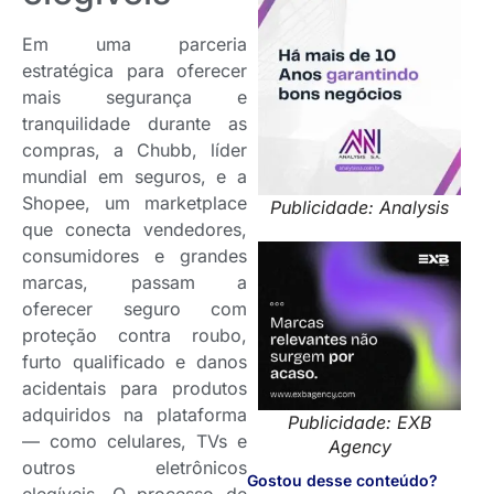
Em uma parceria
estratégica para oferecer
mais segurança e
tranquilidade durante as
compras, a Chubb, líder
mundial em seguros, e a
Shopee, um marketplace
Publicidade: Analysis
que conecta vendedores,
consumidores e grandes
marcas, passam a
oferecer seguro com
proteção contra roubo,
furto qualificado e danos
acidentais para produtos
adquiridos na plataforma
Publicidade: EXB
— como celulares, TVs e
Agency
outros eletrônicos
Gostou desse conteúdo?