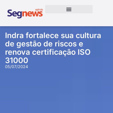
Indra fortalece sua cultura
de gestão de riscos e
renova certificação ISO
31000
05/07/2024