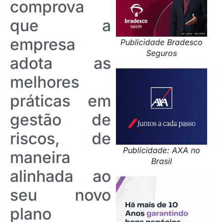
comprova
que a
empresa
Publicidade Bradesco
Seguros
adota as
melhores
práticas em
gestão de
riscos, de
Publicidade: AXA no
maneira
Brasil
alinhada ao
seu novo
plano