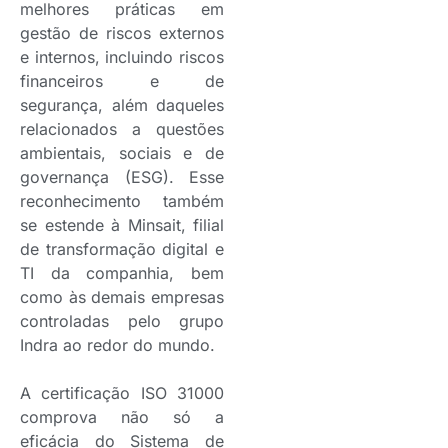
melhores práticas em
gestão de riscos externos
e internos, incluindo riscos
financeiros e de
segurança, além daqueles
relacionados a questões
ambientais, sociais e de
governança (ESG). Esse
reconhecimento também
se estende à Minsait, filial
de transformação digital e
TI da companhia, bem
como às demais empresas
controladas pelo grupo
Indra ao redor do mundo.
A certificação ISO 31000
comprova não só a
eficácia do Sistema de