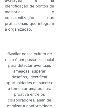
avaliação e na
identificação de pontos de
melhoria e
conscientização dos
profissionais que integram
a organização.
“Avaliar nossa cultura de
risco é um passo essencial
para detectar eventuais
ameaças, superar
desafios, identificar
oportunidades de sucesso
e fomentar uma postura
proativa entre os
colaboradores, além de
otimizar a conformidade