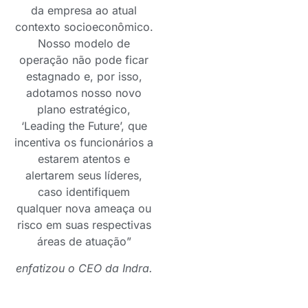
da empresa ao atual
contexto socioeconômico.
Nosso modelo de
operação não pode ficar
estagnado e, por isso,
adotamos nosso novo
plano estratégico,
‘Leading the Future’, que
incentiva os funcionários a
estarem atentos e
alertarem seus líderes,
caso identifiquem
qualquer nova ameaça ou
risco em suas respectivas
áreas de atuação”
enfatizou o CEO da Indra.