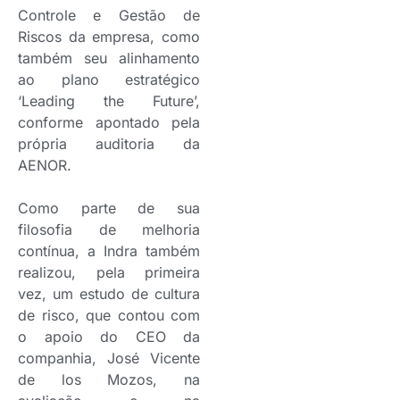
Controle e Gestão de
Riscos da empresa, como
também seu alinhamento
ao plano estratégico
‘Leading the Future’,
conforme apontado pela
própria auditoria da
AENOR.
Como parte de sua
filosofia de melhoria
contínua, a Indra também
realizou, pela primeira
vez, um estudo de cultura
de risco, que contou com
o apoio do CEO da
companhia, José Vicente
de los Mozos, na