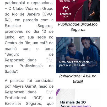
patrimonial e reputacional
– O Clube Vida em Grupo
do Rio de Janeiro (CVG-
RJ), em parceria com a
Publicidade Bradesco
Excelsior Seguros,
Seguros
promoveu no dia 10 de
junho, em sua sede no
Centro do Rio, um café da
manhã com o tema
“Seguro de
Responsabilidade Civil
para Profissionais de
Saúde”.
Publicidade: AXA no
A palestra foi conduzida
Brasil
por Mayra Garret, head de
Responsabilidade Civil
Profissional (RCP) da
Excelsior Seguros, que