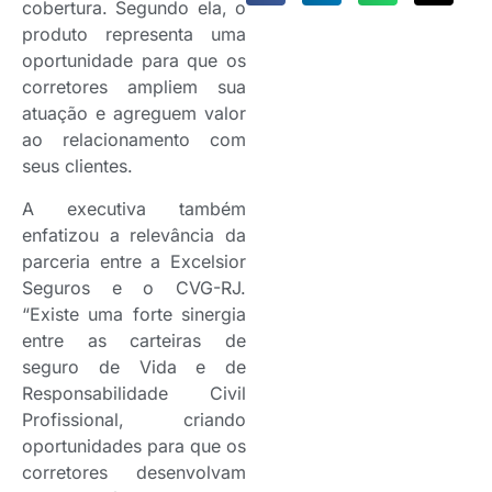
cobertura. Segundo ela, o
produto representa uma
oportunidade para que os
corretores ampliem sua
atuação e agreguem valor
ao relacionamento com
seus clientes.
A executiva também
enfatizou a relevância da
parceria entre a Excelsior
Seguros e o CVG-RJ.
“Existe uma forte sinergia
entre as carteiras de
seguro de Vida e de
Responsabilidade Civil
Profissional, criando
oportunidades para que os
corretores desenvolvam