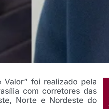
 Valor” foi realizado pela
asília com corretores das
ste, Norte e Nordeste do