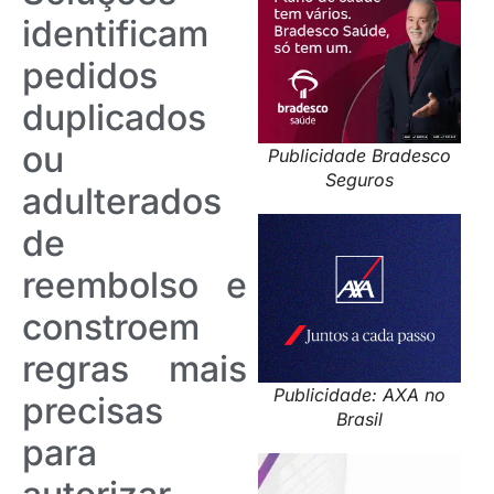
identificam
pedidos
duplicados
ou
Publicidade Bradesco
Seguros
adulterados
de
reembolso e
constroem
regras mais
Publicidade: AXA no
precisas
Brasil
para