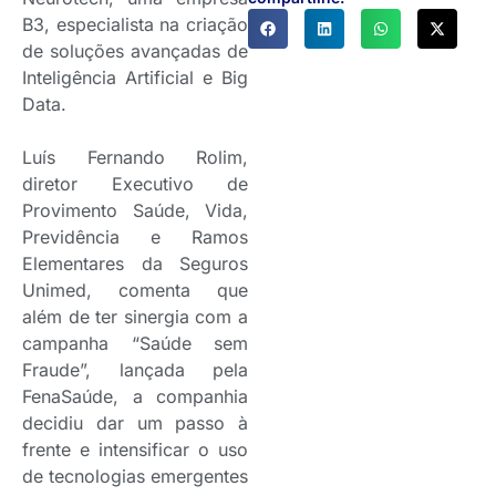
B3, especialista na criação
de soluções avançadas de
Inteligência Artificial e Big
Data.
Luís Fernando Rolim,
diretor Executivo de
Provimento Saúde, Vida,
Previdência e Ramos
Elementares da Seguros
Unimed, comenta que
além de ter sinergia com a
campanha “Saúde sem
Fraude”, lançada pela
FenaSaúde, a companhia
decidiu dar um passo à
frente e intensificar o uso
de tecnologias emergentes