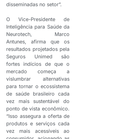
disseminadas no setor”.
O Vice-Presidente de
Inteligência para Saúde da
Neurotech, Marco
Antunes, afirma que os
resultados projetados pela
Seguros Unimed são
fortes indícios de que o
mercado começa a
vislumbrar alternativas
para tornar o ecossistema
de saúde brasileiro cada
vez mais sustentável do
ponto de vista econômico.
“Isso assegura a oferta de
produtos e serviços cada
vez mais acessíveis ao
consumidor, acionando as