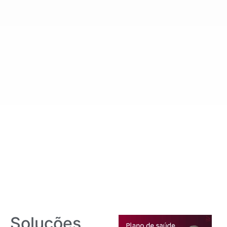
Soluções