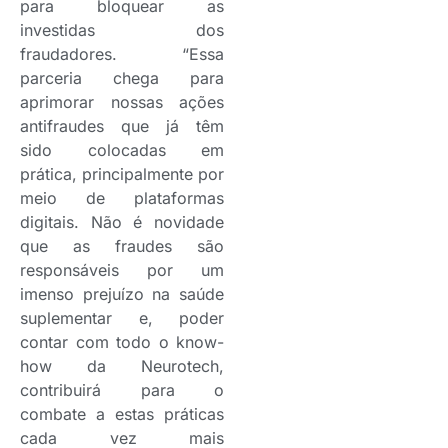
para bloquear as
investidas dos
fraudadores. “Essa
parceria chega para
aprimorar nossas ações
antifraudes que já têm
sido colocadas em
prática, principalmente por
meio de plataformas
digitais. Não é novidade
que as fraudes são
responsáveis por um
imenso prejuízo na saúde
suplementar e, poder
contar com todo o know-
how da Neurotech,
contribuirá para o
combate a estas práticas
cada vez mais