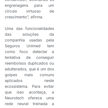
engrenagens para um
círculo virtuoso de
crescimento”, afirma.
Uma das funcionalidades
das soluções da
companhia usadas pela
Seguros Unimed tem
como foco detectar a
tentativa de conseguir
reembolsos duplicados ou
adulterados, que é um dos
golpes mais comuns
aplicados neste
ecossistema. Para evitar
que isso aconteça, a
Neurotech oferece uma
rede neural treinada a