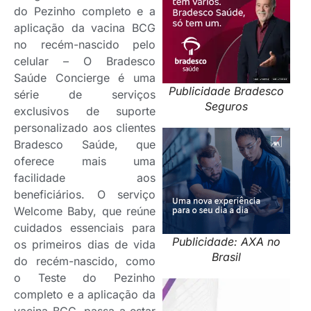
do Pezinho completo e a
aplicação da vacina BCG
no recém-nascido pelo
celular – O Bradesco
Saúde Concierge é uma
Publicidade Bradesco
série de serviços
Seguros
exclusivos de suporte
personalizado aos clientes
Bradesco Saúde, que
oferece mais uma
facilidade aos
beneficiários. O serviço
Welcome Baby, que reúne
cuidados essenciais para
Publicidade: AXA no
os primeiros dias de vida
Brasil
do recém-nascido, como
o Teste do Pezinho
completo e a aplicação da