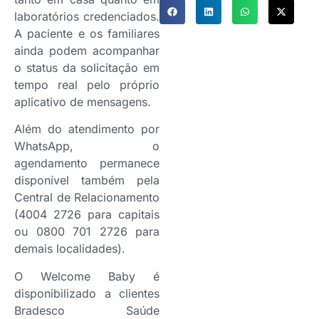
laboratórios credenciados.
A paciente e os familiares
ainda podem acompanhar
o status da solicitação em
tempo real pelo próprio
aplicativo de mensagens.
Além do atendimento por
WhatsApp, o
agendamento permanece
disponível também pela
Central de Relacionamento
(4004 2726 para capitais
ou 0800 701 2726 para
demais localidades).
O Welcome Baby é
disponibilizado a clientes
Bradesco Saúde