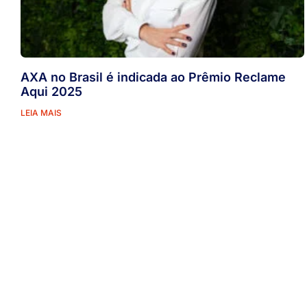
AXA no Brasil é indicada ao Prêmio Reclame
Aqui 2025
LEIA MAIS