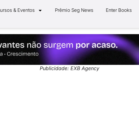
ursos & Eventos
Prêmio Seg News
Enter Books
Publicidade: EXB Agency