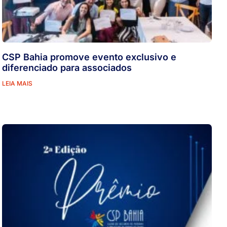
CSP Bahia promove evento exclusivo e
diferenciado para associados
LEIA MAIS