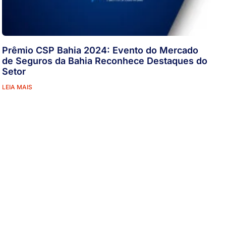
Prêmio CSP Bahia 2024: Evento do Mercado
de Seguros da Bahia Reconhece Destaques do
Setor
LEIA MAIS