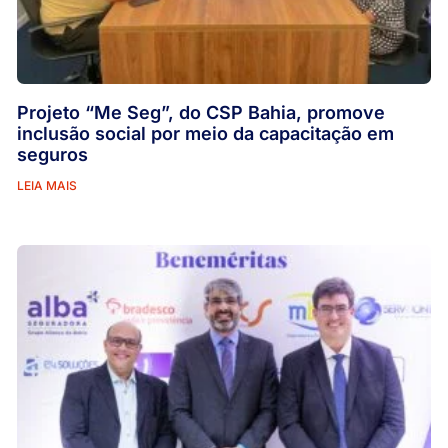
Projeto “Me Seg”, do CSP Bahia, promove
inclusão social por meio da capacitação em
seguros
LEIA MAIS