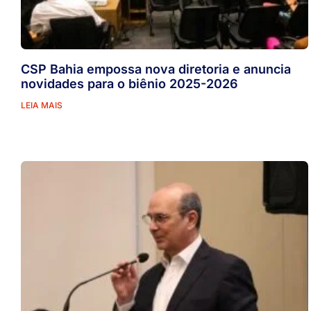
CSP Bahia empossa nova diretoria e anuncia
novidades para o biênio 2025-2026
LEIA MAIS