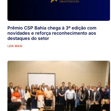
Prêmio CSP Bahia chega à 3ª edição com
novidades e reforça reconhecimento aos
destaques do setor
LEIA MAIS