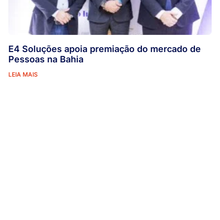
E4 Soluções apoia premiação do mercado de
Pessoas na Bahia
LEIA MAIS