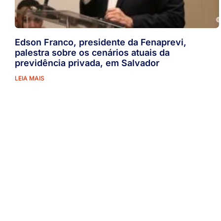
Edson Franco, presidente da Fenaprevi,
palestra sobre os cenários atuais da
previdência privada, em Salvador
LEIA MAIS