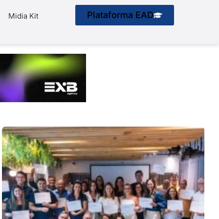
Plataforma EAD
Midia Kit