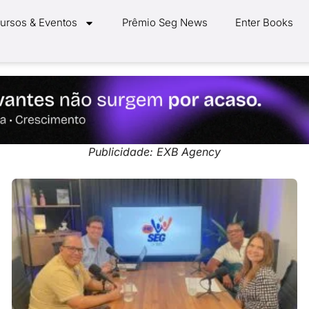
ursos & Eventos
Prêmio Seg News
Enter Books
Publicidade: EXB Agency