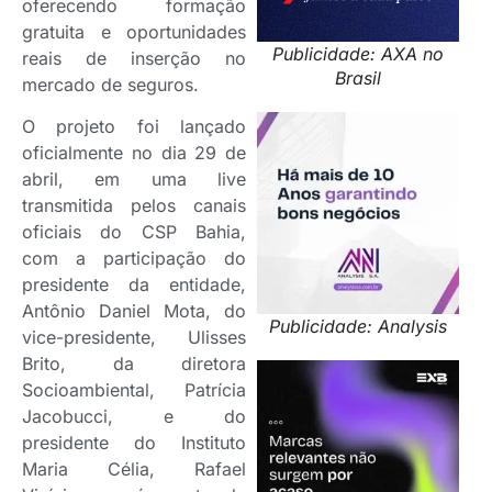
oferecendo formação
gratuita e oportunidades
Publicidade: AXA no
reais de inserção no
Brasil
mercado de seguros.
O projeto foi lançado
oficialmente no dia 29 de
abril, em uma live
transmitida pelos canais
oficiais do CSP Bahia,
com a participação do
presidente da entidade,
Antônio Daniel Mota, do
Publicidade: Analysis
vice-presidente, Ulisses
Brito, da diretora
Socioambiental, Patrícia
Jacobucci, e do
presidente do Instituto
Maria Célia, Rafael