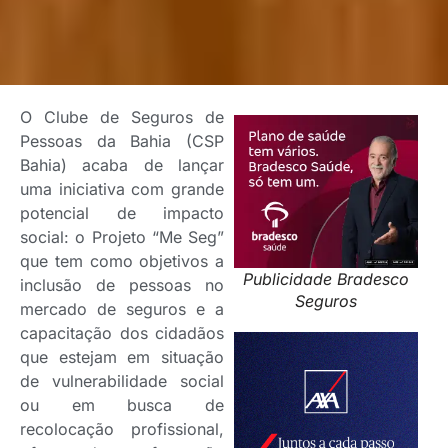
O Clube de Seguros de
Pessoas da Bahia (CSP
Bahia) acaba de lançar
uma iniciativa com grande
potencial de impacto
social: o Projeto “Me Seg”
que tem como objetivos a
Publicidade Bradesco
inclusão de pessoas no
Seguros
mercado de seguros e a
capacitação dos cidadãos
que estejam em situação
de vulnerabilidade social
ou em busca de
recolocação profissional,