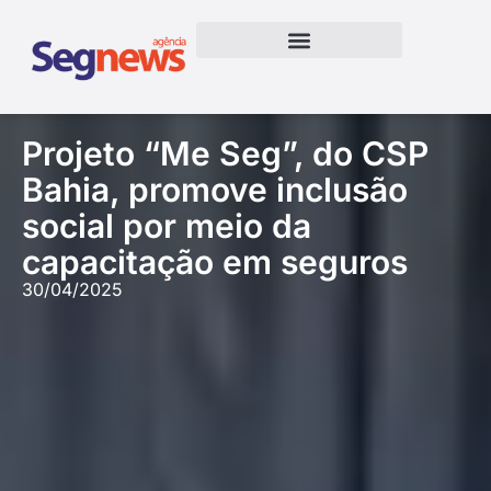
Projeto “Me Seg”, do CSP
Bahia, promove inclusão
social por meio da
capacitação em seguros
30/04/2025