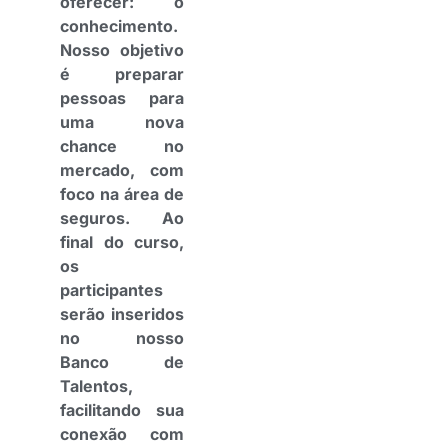
oferecer: o
conhecimento.
Nosso objetivo
é preparar
pessoas para
uma nova
chance no
mercado, com
foco na área de
seguros. Ao
final do curso,
os
participantes
serão inseridos
no nosso
Banco de
Talentos,
facilitando sua
conexão com