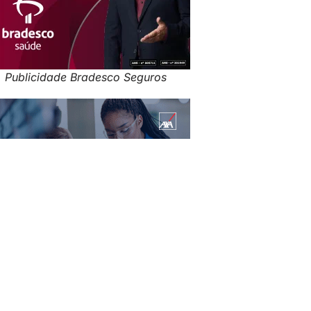
Publicidade Bradesco Seguros
Publicidade: AXA no Brasil