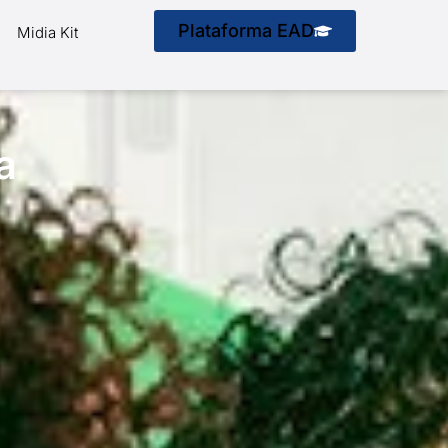
Plataforma EAD
Midia Kit
a