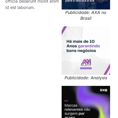
officia deserunt mollit anim
id est laborum.
Publicidade: AXA no
Brasil
Publicidade: Analysis