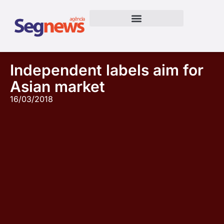
Independent labels aim for
Asian market
16/03/2018