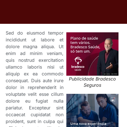
Sed do eiusmod tempor
incididunt ut labore et
dolore magna aliqua. Ut
enim ad minim veniam,
quis nostrud exercitation
ullamco laboris nisi ut
aliquip ex ea commodo
Publicidade Bradesco
consequat. Duis aute irure
Seguros
dolor in reprehenderit in
voluptate velit esse cillum
dolore eu fugiat nulla
pariatur. Excepteur sint
occaecat cupidatat non
proident, sunt in culpa qui