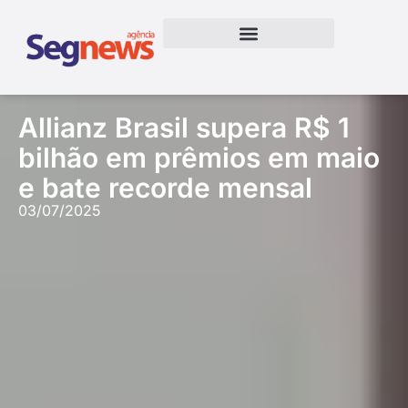
Allianz Brasil supera R$ 1
bilhão em prêmios em maio
e bate recorde mensal
03/07/2025