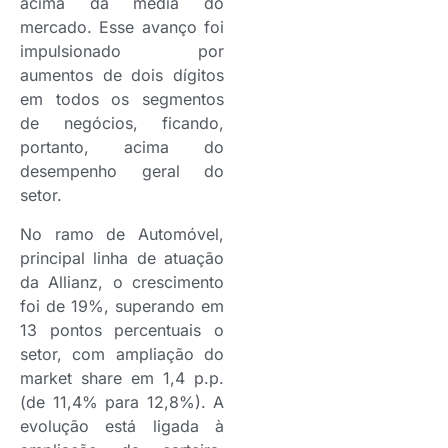
acima da média do
mercado. Esse avanço foi
impulsionado por
aumentos de dois dígitos
em todos os segmentos
de negócios, ficando,
portanto, acima do
desempenho geral do
setor.
No ramo de Automóvel,
principal linha de atuação
da Allianz, o crescimento
foi de 19%, superando em
13 pontos percentuais o
setor, com ampliação do
market share em 1,4 p.p.
(de 11,4% para 12,8%). A
evolução está ligada à