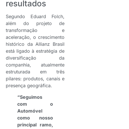
resultados
Segundo Eduard Folch,
além do projeto de
transformação e
aceleração, o crescimento
histórico da Allianz Brasil
está ligado à estratégia de
diversificação da
companhia, atualmente
estruturada em três
pilares: produtos, canais e
presença geográfica.
“Seguimos
com o
Automóvel
como nosso
principal ramo,