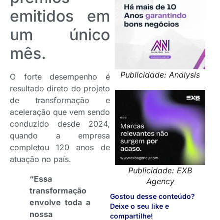
emitidos em
um único
mês.
Publicidade: Analysis
O forte desempenho é
resultado direto do projeto
de transformação e
aceleração que vem sendo
conduzido desde 2024,
quando a empresa
completou 120 anos de
atuação no país.
Publicidade: EXB
“Essa
Agency
transformação
Gostou desse conteúdo?
envolve toda a
Deixe o seu like e
nossa
compartilhe!