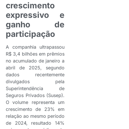
crescimento
expressivo e
ganho de
participação
A companhia ultrapassou
R$ 3,4 bilhões em prêmios
no acumulado de janeiro a
abril de 2025, segundo
dados recentemente
divulgados pela
Superintendência de
Seguros Privados (Susep).
O volume representa um
crescimento de 23% em
relação ao mesmo período
de 2024, resultado 14%