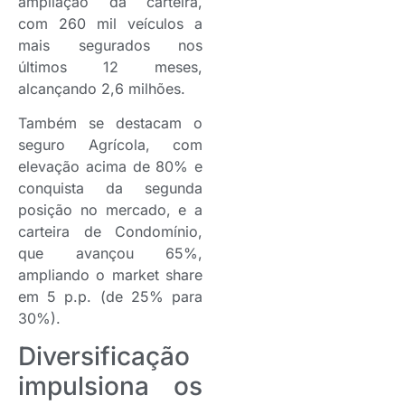
ampliação da carteira,
com 260 mil veículos a
mais segurados nos
últimos 12 meses,
alcançando 2,6 milhões.
Também se destacam o
seguro Agrícola, com
elevação acima de 80% e
conquista da segunda
posição no mercado, e a
carteira de Condomínio,
que avançou 65%,
ampliando o market share
em 5 p.p. (de 25% para
30%).
Diversificação
impulsiona os