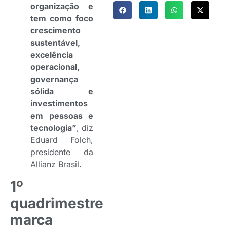
organização e
tem como foco
crescimento
sustentável,
excelência
operacional,
governança
sólida e
investimentos
em pessoas e
tecnologia”
, diz
Eduard Folch,
presidente da
Allianz Brasil.
1º
quadrimestre
marca