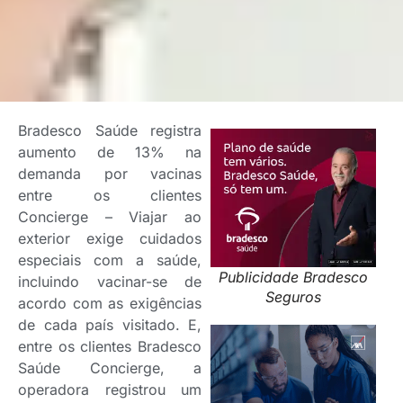
Bradesco Saúde registra
aumento de 13% na
demanda por vacinas
entre os clientes
Concierge – Viajar ao
exterior exige cuidados
especiais com a saúde,
Publicidade Bradesco
incluindo vacinar-se de
Seguros
acordo com as exigências
de cada país visitado. E,
entre os clientes Bradesco
Saúde Concierge, a
operadora registrou um