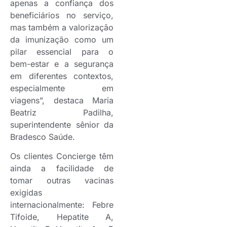
apenas a confiança dos
beneficiários no serviço,
mas também a valorização
da imunização como um
pilar essencial para o
bem-estar e a segurança
em diferentes contextos,
especialmente em
viagens”, destaca Maria
Beatriz Padilha,
superintendente sênior da
Bradesco Saúde.
Os clientes Concierge têm
ainda a facilidade de
tomar outras vacinas
exigidas
internacionalmente: Febre
Tifoide, Hepatite A,