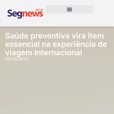
Saúde preventiva vira item
essencial na experiência de
viagem internacional
26/03/2026