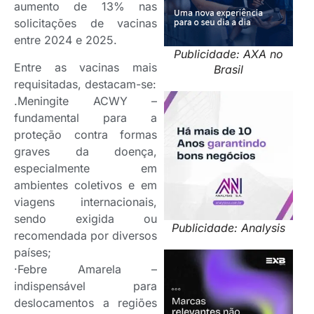
aumento de 13% nas
solicitações de vacinas
entre 2024 e 2025.
Publicidade: AXA no
Entre as vacinas mais
Brasil
requisitadas, destacam-se:
.Meningite ACWY –
fundamental para a
proteção contra formas
graves da doença,
especialmente em
ambientes coletivos e em
viagens internacionais,
sendo exigida ou
Publicidade: Analysis
recomendada por diversos
países;
·Febre Amarela –
indispensável para
deslocamentos a regiões