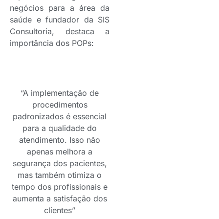
negócios para a área da
saúde e fundador da SIS
Consultoria, destaca a
importância dos POPs:
“A implementação de
procedimentos
padronizados é essencial
para a qualidade do
atendimento. Isso não
apenas melhora a
segurança dos pacientes,
mas também otimiza o
tempo dos profissionais e
aumenta a satisfação dos
clientes”