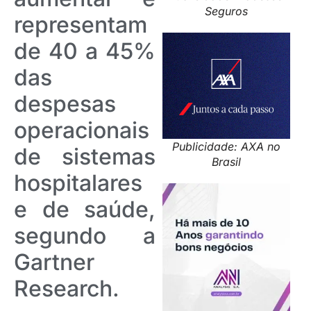
Seguros
representam
de 40 a 45%
das
despesas
operacionais
Publicidade: AXA no
de sistemas
Brasil
hospitalares
e de saúde,
segundo a
Gartner
Research.