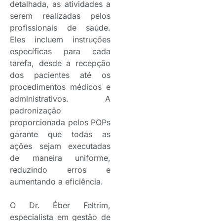
detalhada, as atividades a
serem realizadas pelos
profissionais de saúde.
Eles incluem instruções
específicas para cada
tarefa, desde a recepção
dos pacientes até os
procedimentos médicos e
administrativos. A
padronização
proporcionada pelos POPs
garante que todas as
ações sejam executadas
de maneira uniforme,
reduzindo erros e
aumentando a eficiência.
O Dr. Éber Feltrim,
especialista em gestão de