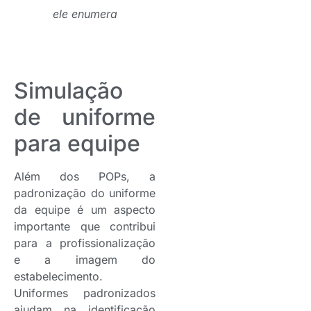
ele enumera
Simulação
de uniforme
para equipe
Além dos POPs, a
padronização do uniforme
da equipe é um aspecto
importante que contribui
para a profissionalização
e a imagem do
estabelecimento.
Uniformes padronizados
ajudam na identificação