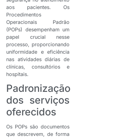
aos pacientes. Os
Procedimentos
Operacionais Padrão
(POPs) desempenham um
papel crucial nesse
processo, proporcionando
uniformidade e eficiência
nas atividades diárias de
clínicas, consultórios e
hospitais.
Padronização
dos serviços
oferecidos
Os POPs são documentos
que descrevem, de forma