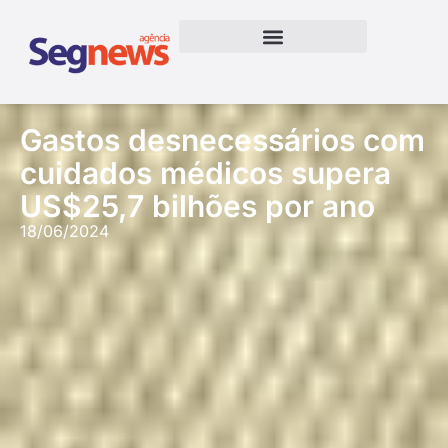
Gastos desnecessários com
cuidados médicos supera
US$25,7 bilhões por ano
18/06/2024