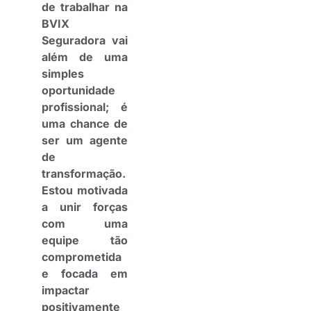
de trabalhar na
BVIX
Seguradora vai
além de uma
simples
oportunidade
profissional; é
uma chance de
ser um agente
de
transformação.
Estou motivada
a unir forças
com uma
equipe tão
comprometida
e focada em
impactar
positivamente