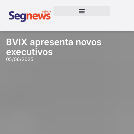
BVIX apresenta novos
executivos
05/06/2025