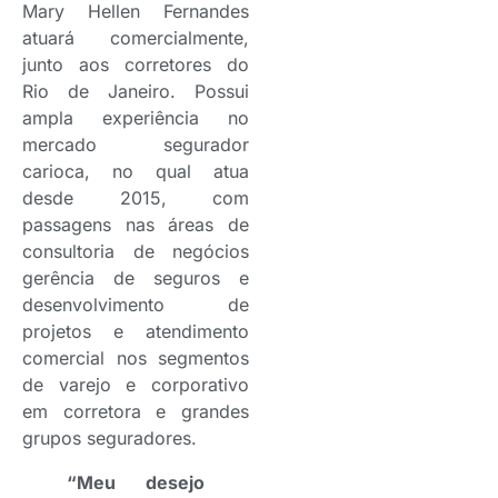
Mary Hellen Fernandes
atuará comercialmente,
junto aos corretores do
Rio de Janeiro. Possui
ampla experiência no
mercado segurador
carioca, no qual atua
desde 2015, com
passagens nas áreas de
consultoria de negócios
gerência de seguros e
desenvolvimento de
projetos e atendimento
comercial nos segmentos
de varejo e corporativo
em corretora e grandes
grupos seguradores.
“Meu desejo