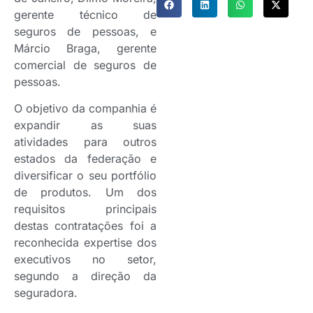
gerente técnico de
seguros de pessoas, e
Márcio Braga, gerente
comercial de seguros de
pessoas.
O objetivo da companhia é
expandir as suas
atividades para outros
estados da federação e
diversificar o seu portfólio
de produtos. Um dos
requisitos principais
destas contratações foi a
reconhecida expertise dos
executivos no setor,
segundo a direção da
seguradora.