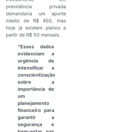
previdência privada
demandaria um aporte
médio de R$ 450, mas
hoje já existem planos a
partir de R$ 50 mensais.
“Esses dados
evidenciam a
urgência de
intensificar a
conscientização
sobre a
importância de
um
planejamento
financeiro para
garantir a
segurança e
bem-estar nas