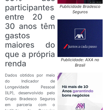
participantes
Publicidade Bradesco
Seguros
entre 20 e
30 anos têm
gastos
maiores do
que a própria
Publicidade: AXA no
renda
Brasil
Dados obtidos por meio
do Indicador de
Longevidade Pessoal
(ILP), desenvolvido pelo
Grupo Bradesco Seguros
em parceria com o