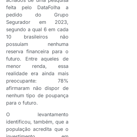
feita pelo DataFolha a
pedido do Grupo
Segurador em 2023,
segundo a qual 6 em cada
10 brasileiros não
possuíam nenhuma
reserva financeira para o
futuro. Entre aqueles de
menor renda, essa
realidade era ainda mais
preocupante: 78%
afirmaram não dispor de
nenhum tipo de poupança
para o futuro.
O levantamento
identificou, também, que a
população acredita que o
investimento em