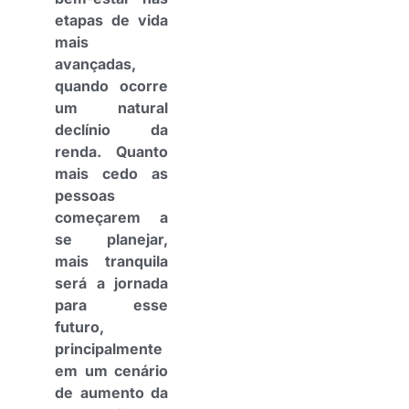
etapas de vida
mais
avançadas,
quando ocorre
um natural
declínio da
renda. Quanto
mais cedo as
pessoas
começarem a
se planejar,
mais tranquila
será a jornada
para esse
futuro,
principalmente
em um cenário
de aumento da