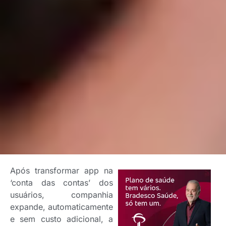
Após transformar app na
‘conta das contas’ dos
usuários, companhia
expande, automaticamente
e sem custo adicional, a