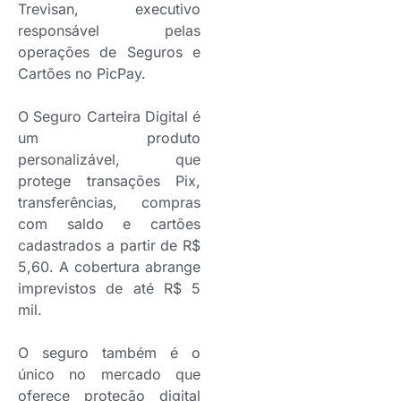
Trevisan, executivo
responsável pelas
operações de Seguros e
Cartões no PicPay.
O Seguro Carteira Digital é
um produto
personalizável, que
protege transações Pix,
transferências, compras
com saldo e cartões
cadastrados a partir de R$
5,60. A cobertura abrange
imprevistos de até R$ 5
mil.
O seguro também é o
único no mercado que
oferece proteção digital