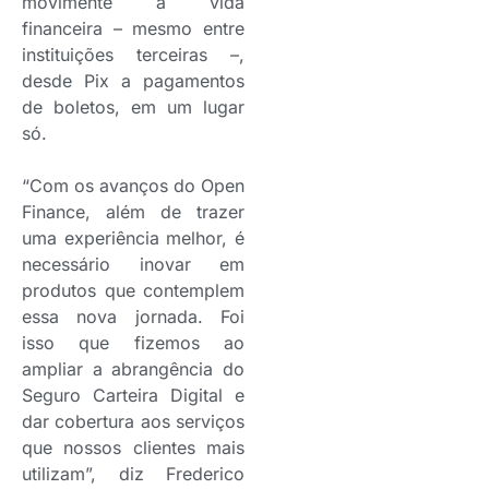
movimente a vida
financeira – mesmo entre
instituições terceiras –,
desde Pix a pagamentos
de boletos, em um lugar
só.
“Com os avanços do Open
Finance, além de trazer
uma experiência melhor, é
necessário inovar em
produtos que contemplem
essa nova jornada. Foi
isso que fizemos ao
ampliar a abrangência do
Seguro Carteira Digital e
dar cobertura aos serviços
que nossos clientes mais
utilizam”, diz Frederico