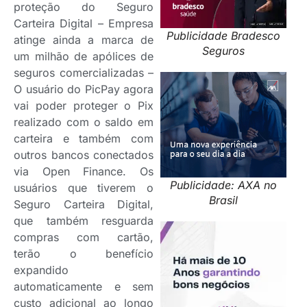
proteção do Seguro
Carteira Digital – Empresa
Publicidade Bradesco
atinge ainda a marca de
Seguros
um milhão de apólices de
seguros comercializadas –
O usuário do PicPay agora
vai poder proteger o Pix
realizado com o saldo em
carteira e também com
outros bancos conectados
via Open Finance. Os
Publicidade: AXA no
usuários que tiverem o
Brasil
Seguro Carteira Digital,
que também resguarda
compras com cartão,
terão o benefício
expandido
automaticamente e sem
custo adicional ao longo