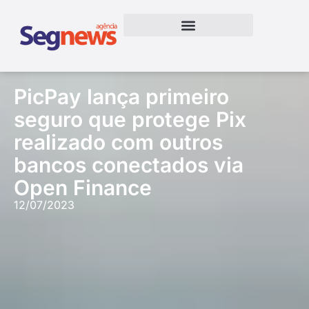
PicPay lança primeiro
seguro que protege Pix
realizado com outros
bancos conectados via
Open Finance
12/07/2023