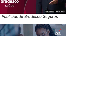
Publicidade Bradesco Seguros
Publicidade: AXA no Brasil