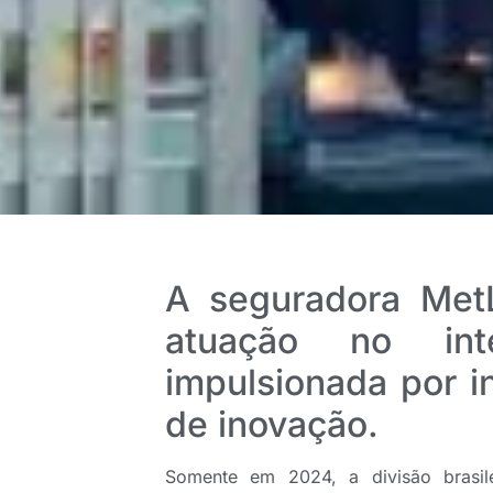
A seguradora Met
atuação no int
impulsionada por 
de inovação.
Somente em 2024, a divisão brasil