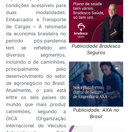
condições acessíveis para
duas modalidades:
Embarcador e Transporte
de Cargas – A retomada
da economia brasileira no
período pós-pandemia
Publicidade Bradesco
tem se refletido em
Seguros
diversos segmentos,
incluindo o de caminhões,
principalmente pelo
desenvolvimento do setor
de agronegócio no Brasil.
Atualmente, o país está
entre os seis países do
mundo que mais produz
Publicidade: AXA no
caminhões, segundo a
Brasil
OICA (Organização
Internacional de Veículos