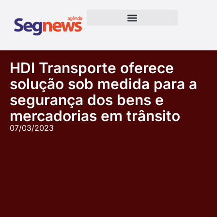
HDI Transporte oferece
solução sob medida para a
segurança dos bens e
mercadorias em trânsito
07/03/2023