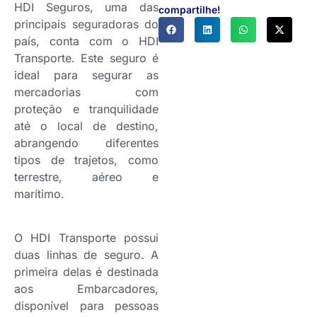
HDI Seguros, uma das
compartilhe!
principais seguradoras do
país, conta com o HDI
Transporte. Este seguro é
ideal para segurar as
mercadorias com
proteção e tranquilidade
até o local de destino,
abrangendo diferentes
tipos de trajetos, como
terrestre, aéreo e
marítimo.
O HDI Transporte possui
duas linhas de seguro. A
primeira delas é destinada
aos Embarcadores,
disponível para pessoas