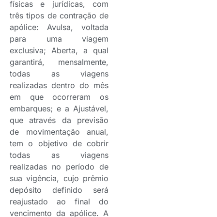
físicas e jurídicas, com
três tipos de contração de
apólice: Avulsa, voltada
para uma viagem
exclusiva; Aberta, a qual
garantirá, mensalmente,
todas as viagens
realizadas dentro do mês
em que ocorreram os
embarques; e a Ajustável,
que através da previsão
de movimentação anual,
tem o objetivo de cobrir
todas as viagens
realizadas no período de
sua vigência, cujo prêmio
depósito definido será
reajustado ao final do
vencimento da apólice. A