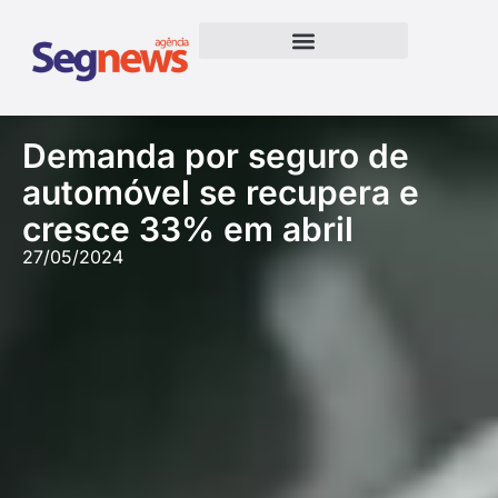
Demanda por seguro de
automóvel se recupera e
cresce 33% em abril
27/05/2024