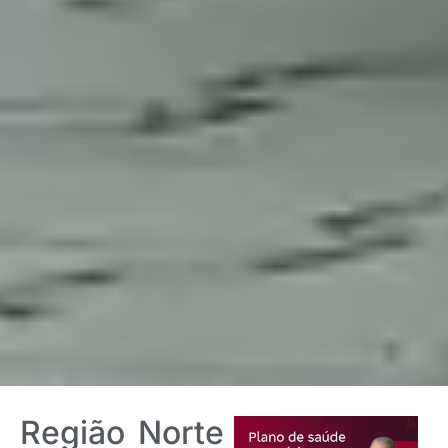
Região Norte