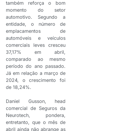
também reforça o bom
momento do setor
automotivo. Segundo a
entidade, o número de
emplacamentos de
automóveis e veículos
comerciais leves cresceu
37,17% em abril,
comparado ao mesmo
período do ano passado.
Já em relação a março de
2024, o crescimento foi
de 18,24%.
Daniel Gusson, head
comercial de Seguros da
Neurotech, pondera,
entretanto, que o mês de
abril ainda não abrange as