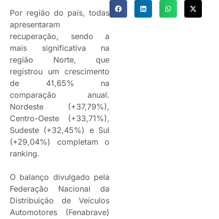
Por região do país, todas
apresentaram
recuperação, sendo a
mais significativa na
região Norte, que
registrou um crescimento
de 41,65% na
comparação anual.
Nordeste (+37,79%),
Centro-Oeste (+33,71%),
Sudeste (+32,45%) e Sul
(+29,04%) completam o
ranking.
O balanço divulgado pela
Federação Nacional da
Distribuição de Veículos
Automotores (Fenabrave)