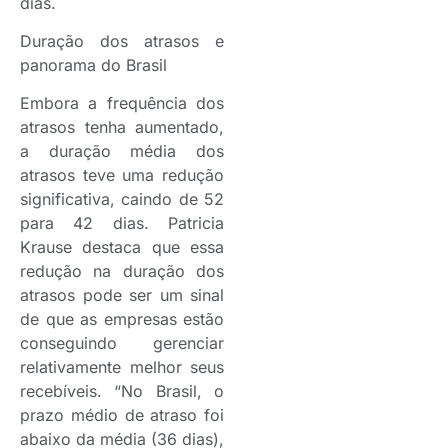
dias.
Duração dos atrasos e
panorama do Brasil
Embora a frequência dos
atrasos tenha aumentado,
a duração média dos
atrasos teve uma redução
significativa, caindo de 52
para 42 dias. Patricia
Krause destaca que essa
redução na duração dos
atrasos pode ser um sinal
de que as empresas estão
conseguindo gerenciar
relativamente melhor seus
recebíveis. “No Brasil, o
prazo médio de atraso foi
abaixo da média (36 dias),