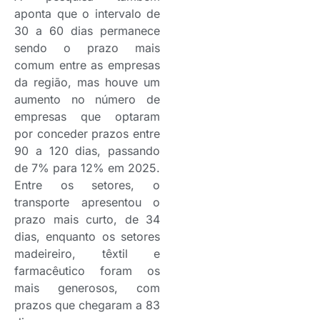
aponta que o intervalo de
30 a 60 dias permanece
sendo o prazo mais
comum entre as empresas
da região, mas houve um
aumento no número de
empresas que optaram
por conceder prazos entre
90 a 120 dias, passando
de 7% para 12% em 2025.
Entre os setores, o
transporte apresentou o
prazo mais curto, de 34
dias, enquanto os setores
madeireiro, têxtil e
farmacêutico foram os
mais generosos, com
prazos que chegaram a 83