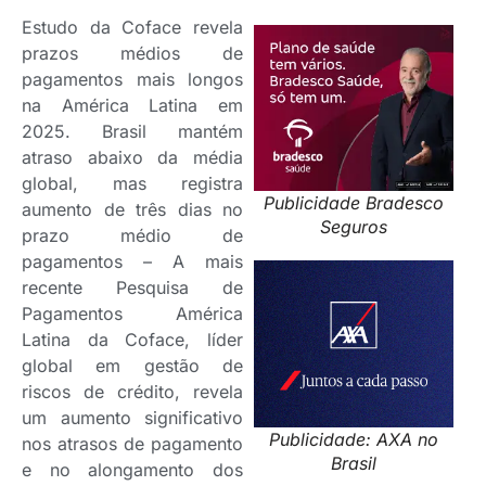
Estudo da Coface revela
prazos médios de
pagamentos mais longos
na América Latina em
2025. Brasil mantém
atraso abaixo da média
global, mas registra
Publicidade Bradesco
aumento de três dias no
Seguros
prazo médio de
pagamentos – A mais
recente Pesquisa de
Pagamentos América
Latina da Coface, líder
global em gestão de
riscos de crédito, revela
um aumento significativo
Publicidade: AXA no
nos atrasos de pagamento
Brasil
e no alongamento dos