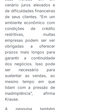
cenário juros elevados e
de dificuldades financeiras
de seus clientes. “Em um
ambiente econômico com
condições de crédito
restritivas, muitas
empresas podem ser ver
obrigadas a oferecer
prazos mais longos para
garantir a continuidade
dos negócios. Isso pode
ser necessário para
sustentar as vendas, ao
mesmo tempo em que
lidam com a pressão de
inadimplência”, afirma
Krause.
A pesquisa também