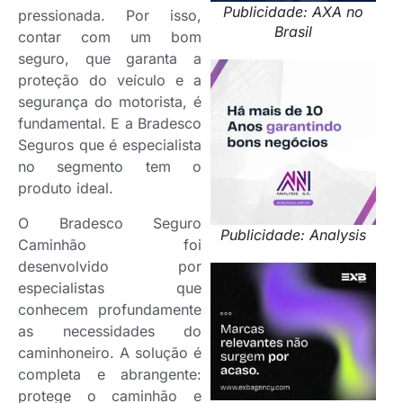
Publicidade: AXA no
pressionada. Por isso,
Brasil
contar com um bom
seguro, que garanta a
proteção do veículo e a
segurança do motorista, é
fundamental. E a Bradesco
Seguros que é especialista
no segmento tem o
produto ideal.
O Bradesco Seguro
Publicidade: Analysis
Caminhão foi
desenvolvido por
especialistas que
conhecem profundamente
as necessidades do
caminhoneiro. A solução é
completa e abrangente:
protege o caminhão e