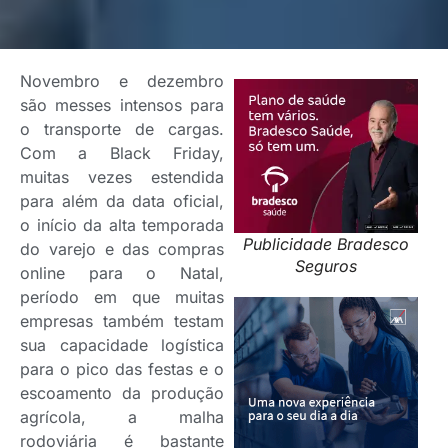
Novembro e dezembro
são messes intensos para
o transporte de cargas.
Com a Black Friday,
muitas vezes estendida
para além da data oficial,
o início da alta temporada
Publicidade Bradesco
do varejo e das compras
Seguros
online para o Natal,
período em que muitas
empresas também testam
sua capacidade logística
para o pico das festas e o
escoamento da produção
agrícola, a malha
rodoviária é bastante