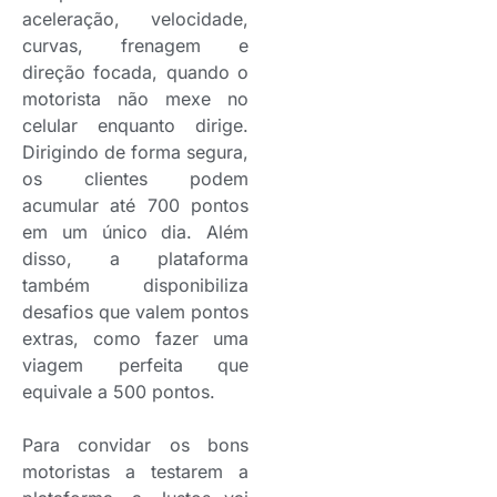
aceleração, velocidade,
curvas, frenagem e
direção focada, quando o
motorista não mexe no
celular enquanto dirige.
Dirigindo de forma segura,
os clientes podem
acumular até 700 pontos
em um único dia. Além
disso, a plataforma
também disponibiliza
desafios que valem pontos
extras, como fazer uma
viagem perfeita que
equivale a 500 pontos.
Para convidar os bons
motoristas a testarem a