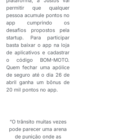
plataforma, a Justos vai
permitir que qualquer
pessoa acumule pontos no
app cumprindo os
desafios propostos pela
startup. Para participar
basta baixar o app na loja
de aplicativos e cadastrar
o código BOM-MOTO.
Quem fechar uma apólice
de seguro até o dia 26 de
abril ganha um bônus de
20 mil pontos no app.
“O trânsito muitas vezes
pode parecer uma arena
de punição onde as