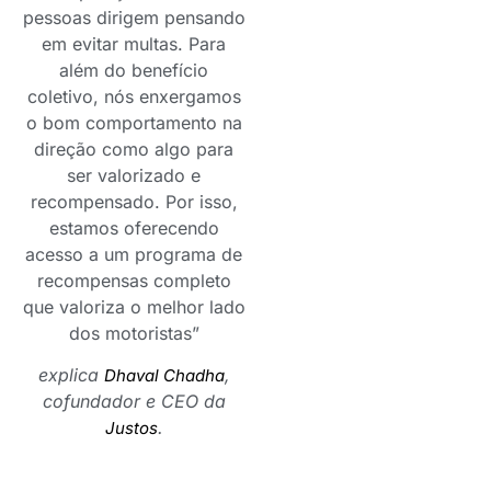
pessoas dirigem pensando
em evitar multas. Para
além do benefício
coletivo, nós enxergamos
o bom comportamento na
direção como algo para
ser valorizado e
recompensado. Por isso,
estamos oferecendo
acesso a um programa de
recompensas completo
que valoriza o melhor lado
dos motoristas”
explica
,
Dhaval Chadha
cofundador e CEO da
.
Justos