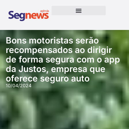
Bons motoristas serão
recompensados ao dirigir
de forma segura com o app
da Justos, empresa que
oferece seguro auto
10/04/2024