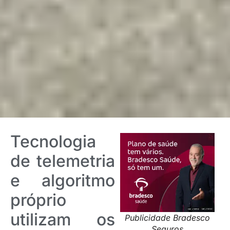
Tecnologia
de telemetria
e algoritmo
próprio
utilizam os
Publicidade Bradesco
Seguros