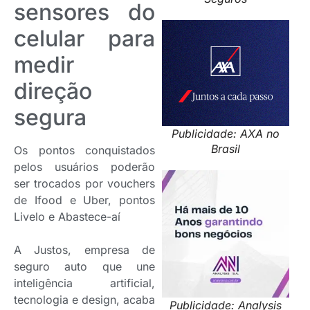
sensores do
celular para
medir
direção
segura
Publicidade: AXA no
Brasil
Os pontos conquistados
pelos usuários poderão
ser trocados por vouchers
de Ifood e Uber, pontos
Livelo e Abastece-aí
A Justos, empresa de
seguro auto que une
inteligência artificial,
tecnologia e design, acaba
Publicidade: Analysis