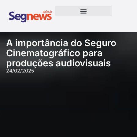
A importância do Seguro
Cinematográfico para
produções audiovisuais
24/02/2025