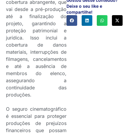
Gostou desse conteúdo?
cobertura abrangente, que
Deixe o seu like e
vai desde a pré-produção
compartilhe!
até a finalização do
projeto, garantindo a
proteção patrimonial e
jurídica. Isso inclui a
cobertura de danos
materiais, interrupções de
filmagens, cancelamentos
e até a ausência de
membros do elenco,
assegurando a
continuidade das
produções.
O seguro cinematográfico
é essencial para proteger
produções de prejuízos
financeiros que possam