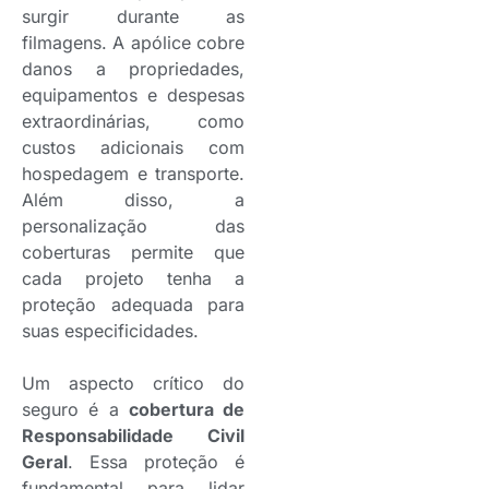
surgir durante as
filmagens. A apólice cobre
danos a propriedades,
equipamentos e despesas
extraordinárias, como
custos adicionais com
hospedagem e transporte.
Além disso, a
personalização das
coberturas permite que
cada projeto tenha a
proteção adequada para
suas especificidades.
Um aspecto crítico do
seguro é a
cobertura de
Responsabilidade Civil
Geral
. Essa proteção é
fundamental para lidar