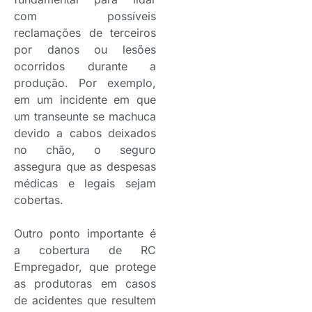
com possíveis
reclamações de terceiros
por danos ou lesões
ocorridos durante a
produção. Por exemplo,
em um incidente em que
um transeunte se machuca
devido a cabos deixados
no chão, o seguro
assegura que as despesas
médicas e legais sejam
cobertas.
Outro ponto importante é
a cobertura de RC
Empregador, que protege
as produtoras em casos
de acidentes que resultem