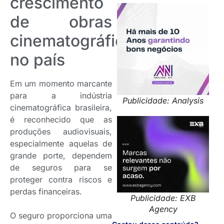
crescimento
de obras
cinematográficas
no país
Em um momento marcante
para a indústria
Publicidade: Analysis
cinematográfica brasileira,
é reconhecido que as
produções audiovisuais,
especialmente aquelas de
grande porte, dependem
de seguros para se
proteger contra riscos e
perdas financeiras.
Publicidade: EXB
Agency
O seguro proporciona uma