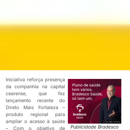
Iniciativa reforça presença
da companhia na capital
cearense, que fez
lançamento recente do
Direto Mais Fortaleza –
produto regional para
ampliar o acesso à saúde
Publicidade Bradesco
– Com o objetivo de