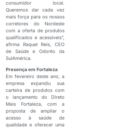
consumidor local.
Queremos dar cada vez
mais força para os nossos
corretores do Nordeste
com a oferta de produtos
qualificados e acessíveis”,
afirma Raquel Reis, CEO
de Saúde e Odonto da
SulAmérica.
Presença em Fortaleza
Em fevereiro deste ano, a
empresa expandiu sua
carteira de produtos com
o lançamento do Direto
Mais Fortaleza, com a
proposta de ampliar o
acesso à saúde de
qualidade e oferecer uma