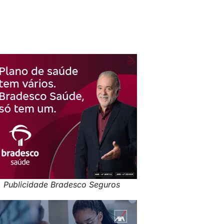
Publicidade Bradesco Seguros