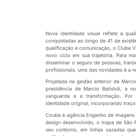
Nova identidade visual reflete a qua
conquistadas ao longo de 41 de existê
qualificação e comunicação, o Clube 
novo ciclo em sua trajetória. Para 
disseminar o seguro de pessoas, trans
profissionais, uma das novidades é a 
Projetada na gestão anterior de Marc
presidência de Marcio Batistuti, a 
vanguarda e a transformação. Por
identidade original, incorporando tra
Coube à agência Engenho de Imagens 
design desenvolvido, o mapa de São 
seu contorno, em linhas vazadas que a