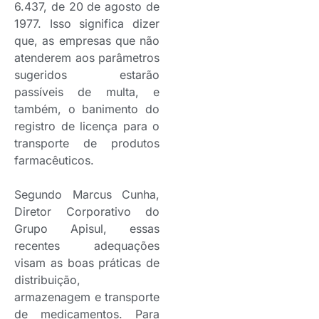
6.437, de 20 de agosto de
1977. Isso significa dizer
que, as empresas que não
atenderem aos parâmetros
sugeridos estarão
passíveis de multa, e
também, o banimento do
registro de licença para o
transporte de produtos
farmacêuticos.
Segundo Marcus Cunha,
Diretor Corporativo do
Grupo Apisul, essas
recentes adequações
visam as boas práticas de
distribuição,
armazenagem e transporte
de medicamentos. Para