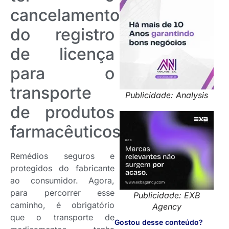
cancelamento
do registro
de licença
para o
transporte
Publicidade: Analysis
de produtos
farmacêuticos
Remédios seguros e
protegidos do fabricante
ao consumidor. Agora,
para percorrer esse
Publicidade: EXB
caminho, é obrigatório
Agency
que o transporte de
Gostou desse conteúdo?