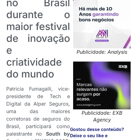
no Brasil
durante o
maior festival
de inovação
e
Publicidade: Analysis
criatividade
do mundo
Patricia Fumagalli, vice-
presidente de Tech e
Digital da Alper Seguros,
uma das maiores
Publicidade: EXB
corretoras de seguros do
Agency
Brasil, participará como
Gostou desse conteúdo?
palestrante no
South by
Deixe o seu like e