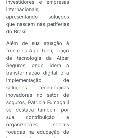
investidores e empresas
internacionais,
apresentando soluções
que nascem nas periferias
do Brasil.
Além de sua atuação à
frente da AlperTech, braço
de tecnologia da Alper
Seguros, onde lidera a
transformação digital e a
implementação de
soluções tecnológicas
inovadoras no setor de
seguros, Patricia Fumagalli
se destaca também por
sua contribuição a
organizações sociais
focadas na educação de