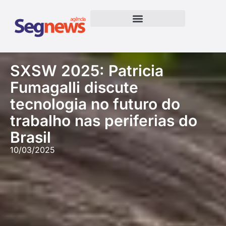
SXSW 2025: Patricia
Fumagalli discute
tecnologia no futuro do
trabalho nas periferias do
Brasil
10/03/2025