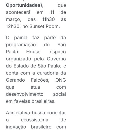
Oportunidades)
, que
acontecerá em 11 de
março, das 11h30 às
12h30, no Sunset Room.
O painel faz parte da
programação do São
Paulo House, espaço
organizado pelo Governo
do Estado de São Paulo, e
conta com a curadoria da
Gerando Falcões, ONG
que atua com
desenvolvimento social
em favelas brasileiras.
A iniciativa busca conectar
o ecossistema de
inovação brasileiro com