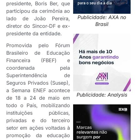
presidente, Boris Ber, que
participou da cerimônia ao
Publicidade: AXA no
lado de João Pereira,
Brasil
diretor do Sincor-DF e ex-
presidente da entidade.
Promovida pelo Fórum
Brasileiro de Educação
Financeira (FBEF) e
coordenada pela
Superintendência de
Seguros Privados (Susep),
a Semana ENEF acontece
Publicidade: Analysis
de 18 a 24 de maio em
todo o País, mobilizando
instituições públicas,
privadas e do terceiro
setor em ações voltadas à
promoção da educação