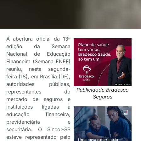
A abertura oficial da 13ª
edição da Semana
Nacional de Educação
Financeira (Semana ENEF)
reuniu, nesta segunda-
feira (18), em Brasília (DF),
autoridades públicas,
Publicidade Bradesco
representantes do
Seguros
mercado de seguros e
instituições ligadas à
educação financeira,
previdenciária e
securitária. O Sincor-SP
esteve representado pelo