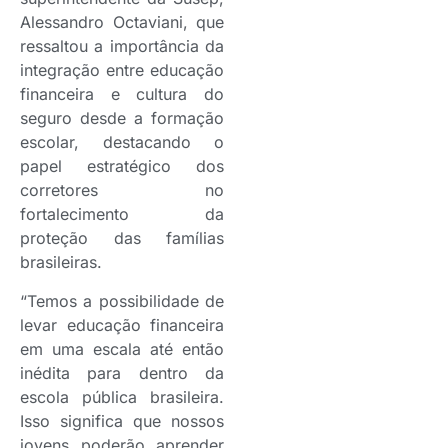
Alessandro Octaviani, que
ressaltou a importância da
integração entre educação
financeira e cultura do
seguro desde a formação
escolar, destacando o
papel estratégico dos
corretores no
fortalecimento da
proteção das famílias
brasileiras.
“Temos a possibilidade de
levar educação financeira
em uma escala até então
inédita para dentro da
escola pública brasileira.
Isso significa que nossos
jovens poderão aprender