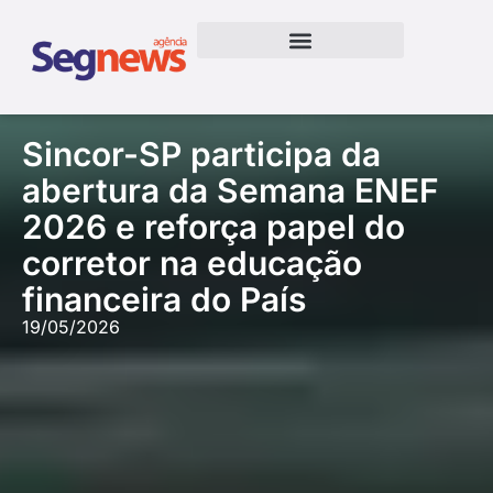
Sincor-SP participa da
abertura da Semana ENEF
2026 e reforça papel do
corretor na educação
financeira do País
19/05/2026