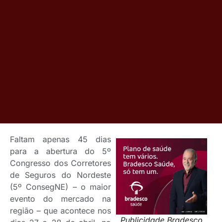
Faltam apenas 45 dias
para a abertura do 5º
Congresso dos Corretores
de Seguros do Nordeste
(5º ConsegNE) – o maior
evento do mercado na
região – que acontece nos
Publicidade Bradesco