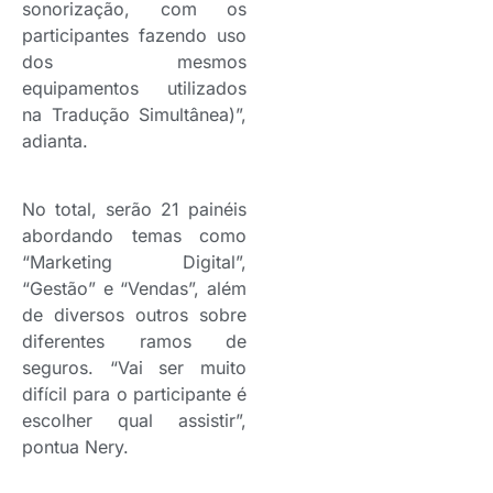
sonorização, com os
participantes fazendo uso
dos mesmos
equipamentos utilizados
na Tradução Simultânea)”,
adianta.
No total, serão 21 painéis
abordando temas como
“Marketing Digital”,
“Gestão” e “Vendas”, além
de diversos outros sobre
diferentes ramos de
seguros. “Vai ser muito
difícil para o participante é
escolher qual assistir”,
pontua Nery.