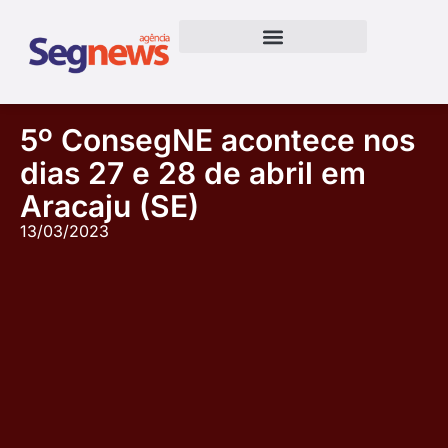
5º ConsegNE acontece nos
dias 27 e 28 de abril em
Aracaju (SE)
13/03/2023