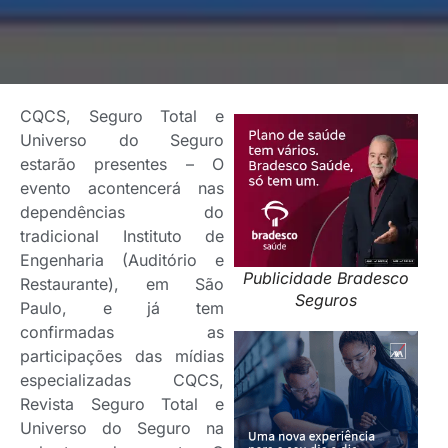
CQCS, Seguro Total e
Universo do Seguro
estarão presentes – O
evento acontencerá nas
dependências do
tradicional Instituto de
Engenharia (Auditório e
Publicidade Bradesco
Restaurante), em São
Seguros
Paulo, e já tem
confirmadas as
participações das mídias
especializadas CQCS,
Revista Seguro Total e
Universo do Seguro na