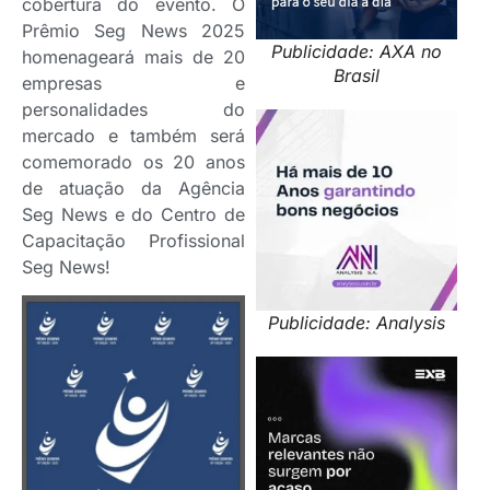
cobertura do evento. O
Prêmio Seg News 2025
Publicidade: AXA no
homenageará mais de 20
Brasil
empresas e
personalidades do
mercado e também será
comemorado os 20 anos
de atuação da Agência
Seg News e do Centro de
Capacitação Profissional
Seg News!
Publicidade: Analysis