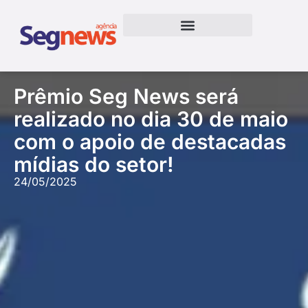
Prêmio Seg News será
realizado no dia 30 de maio
com o apoio de destacadas
mídias do setor!
24/05/2025