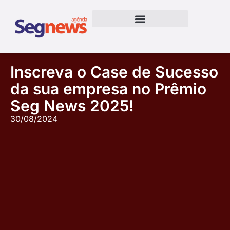
Inscreva o Case de Sucesso
da sua empresa no Prêmio
Seg News 2025!
30/08/2024