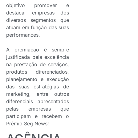
objetivo promover e
destacar empresas dos
diversos segmentos que
atuam em função das suas
performances.
A premiação é sempre
justificada pela excelência
na prestação de serviços,
produtos diferenciados,
planejamento e execução
das suas estratégias de
marketing, entre outros
diferenciais apresentados
pelas empresas que
participam e recebem o
Prêmio Seg News!