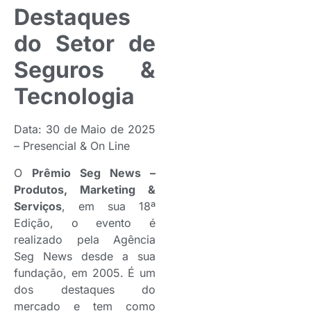
Destaques
do Setor de
Seguros &
Tecnologia
Data: 30 de Maio de 2025
– Presencial & On Line
O
Prêmio Seg News –
Produtos, Marketing &
Serviços
, em sua 18ª
Edição, o evento é
realizado pela Agência
Seg News desde a sua
fundação, em 2005. É um
dos destaques do
mercado e tem como