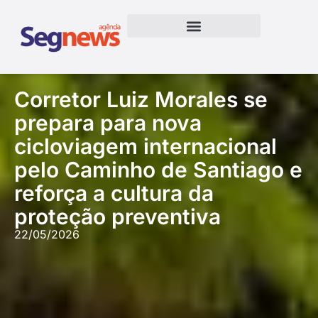
Corretor Luiz Morales se
prepara para nova
cicloviagem internacional
pelo Caminho de Santiago e
reforça a cultura da
proteção preventiva
22/05/2026