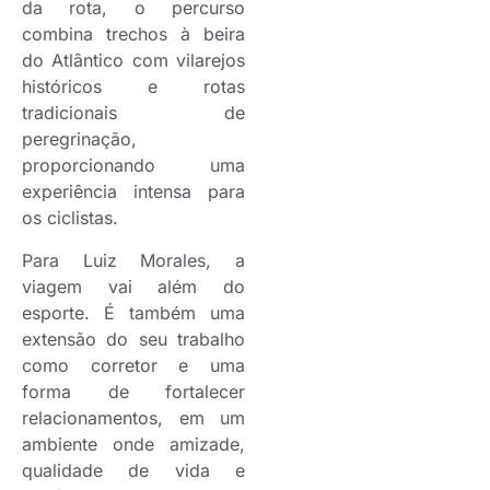
da rota, o percurso
combina trechos à beira
do Atlântico com vilarejos
históricos e rotas
tradicionais de
peregrinação,
proporcionando uma
experiência intensa para
os ciclistas.
Para Luiz Morales, a
viagem vai além do
esporte. É também uma
extensão do seu trabalho
como corretor e uma
forma de fortalecer
relacionamentos, em um
ambiente onde amizade,
qualidade de vida e