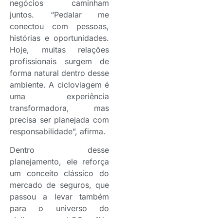
negócios caminham
juntos. “Pedalar me
conectou com pessoas,
histórias e oportunidades.
Hoje, muitas relações
profissionais surgem de
forma natural dentro desse
ambiente. A cicloviagem é
uma experiência
transformadora, mas
precisa ser planejada com
responsabilidade”, afirma.
Dentro desse
planejamento, ele reforça
um conceito clássico do
mercado de seguros, que
passou a levar também
para o universo do