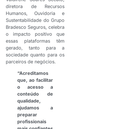
diretora de Recursos
Humanos, Ouvidoria e
Sustentabilidade do Grupo
Bradesco Seguros, celebra
o impacto positivo que
essas plataformas têm
gerado, tanto para a
sociedade quanto para os
parceiros de negócios.
“Acreditamos
que, ao facilitar
o acesso a
conteúdo de
qualidade,
ajudamos a
preparar
profissionais
mais confiantes