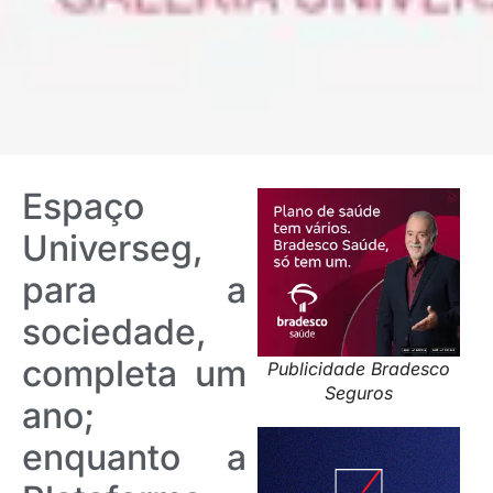
Espaço
Universeg,
para a
sociedade,
completa um
Publicidade Bradesco
Seguros
ano;
enquanto a