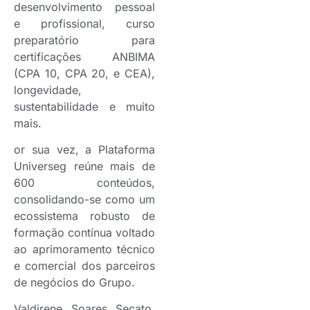
desenvolvimento pessoal
e profissional, curso
preparatório para
certificações ANBIMA
(CPA 10, CPA 20, e CEA),
longevidade,
sustentabilidade e muito
mais.
or sua vez, a Plataforma
Universeg reúne mais de
600 conteúdos,
consolidando-se como um
ecossistema robusto de
formação contínua voltado
ao aprimoramento técnico
e comercial dos parceiros
de negócios do Grupo.
Valdirene Soares Secato,