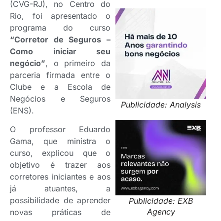
(CVG-RJ), no Centro do
Rio, foi apresentado o
programa do curso
“Corretor de Seguros –
Como iniciar seu
negócio”
, o primeiro da
parceria firmada entre o
Clube e a Escola de
Negócios e Seguros
Publicidade: Analysis
(ENS).
O professor Eduardo
Gama, que ministra o
curso, explicou que o
objetivo é trazer aos
corretores iniciantes e aos
já atuantes, a
possibilidade de aprender
Publicidade: EXB
Agency
novas práticas de