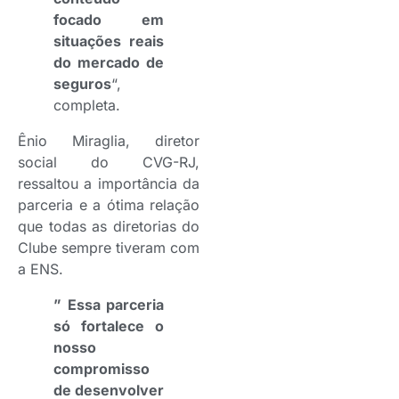
focado em
situações reais
do mercado de
seguros
“,
completa.
Ênio Miraglia, diretor
social do CVG-RJ,
ressaltou a importância da
parceria e a ótima relação
que todas as diretorias do
Clube sempre tiveram com
a ENS.
” Essa parceria
só fortalece o
nosso
compromisso
de desenvolver