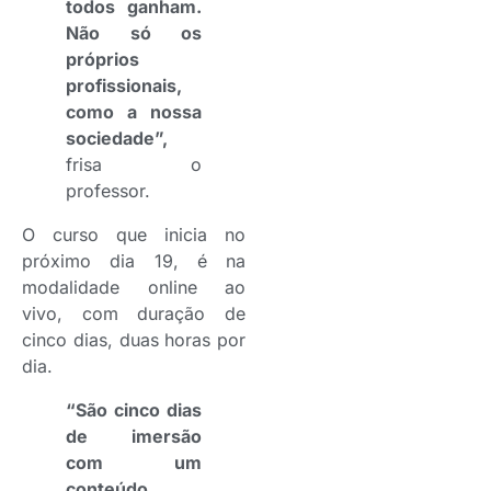
todos ganham.
Não só os
próprios
profissionais,
como a nossa
sociedade”,
frisa o
professor.
O curso que inicia no
próximo dia 19, é na
modalidade online ao
vivo, com duração de
cinco dias, duas horas por
dia.
“São cinco dias
de imersão
com um
conteúdo