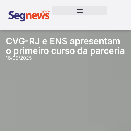
CVG-RJ e ENS apresentam
o primeiro curso da parceria
16/05/2025