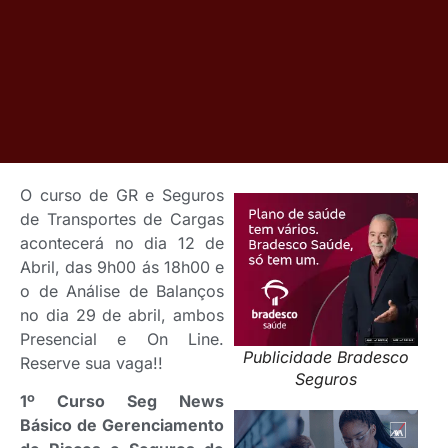
O curso de GR e Seguros
de Transportes de Cargas
acontecerá no dia 12 de
Abril, das 9h00 ás 18h00 e
o de Análise de Balanços
no dia 29 de abril, ambos
Presencial e On Line.
Publicidade Bradesco
Reserve sua vaga!!
Seguros
1º Curso Seg News
Básico de Gerenciamento