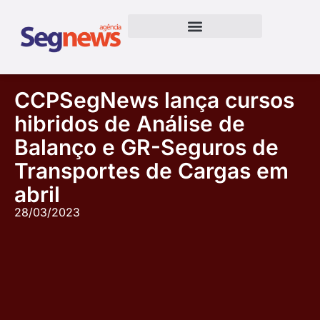
CCPSegNews lança cursos
hibridos de Análise de
Balanço e GR-Seguros de
Transportes de Cargas em
abril
28/03/2023