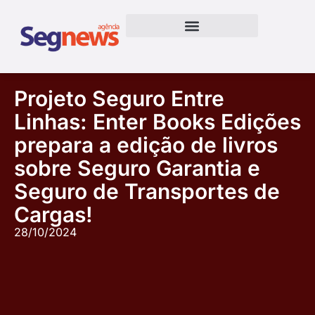
Projeto Seguro Entre
Linhas: Enter Books Edições
prepara a edição de livros
sobre Seguro Garantia e
Seguro de Transportes de
Cargas!
28/10/2024