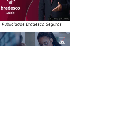
Publicidade Bradesco Seguros
Publicidade: AXA no Brasil