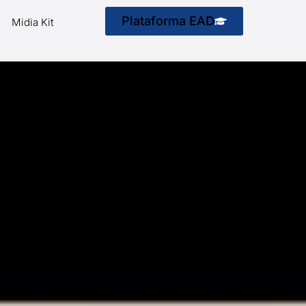
Plataforma EAD
Midia Kit